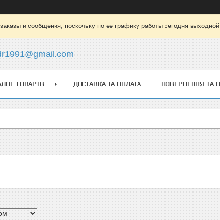
заказы и сообщения, поскольку по ее графику работы сегодня выходной
dr1991@gmail.com
АЛОГ ТОВАРІВ
ДОСТАВКА ТА ОПЛАТА
ПОВЕРНЕННЯ ТА 