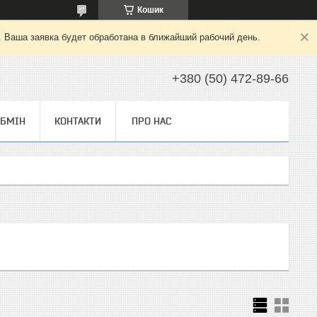
Кошик
. Ваша заявка будет обработана в ближайший рабочий день.
+380 (50) 472-89-66
ОБМІН
КОНТАКТИ
ПРО НАС