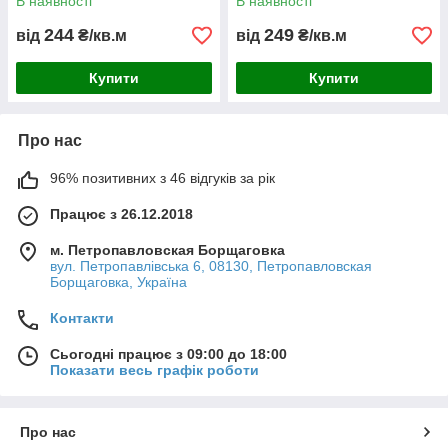
В наявності
В наявності
244
249
від
₴/кв.м
від
₴/кв.м
Купити
Купити
Про нас
96% позитивних з 46 відгуків за рік
Працює з 26.12.2018
м. Петропавловская Борщаговка
вул. Петропавлівська 6, 08130, Петропавловская
Борщаговка, Україна
Контакти
Сьогодні працює з 09:00 до 18:00
Показати весь графік роботи
Про нас