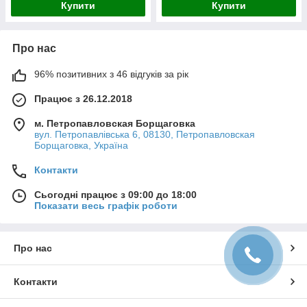
Купити
Купити
Про нас
96% позитивних з 46 відгуків за рік
Працює з 26.12.2018
м. Петропавловская Борщаговка
вул. Петропавлівська 6, 08130, Петропавловская
Борщаговка, Україна
Контакти
Сьогодні працює з 09:00 до 18:00
Показати весь графік роботи
Про нас
Контакти