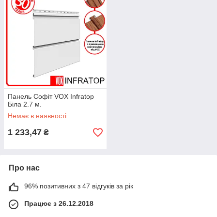
Панель Софіт VOX Infratop
Біла 2.7 м.
Немає в наявності
1 233,47
₴
Про нас
96% позитивних з 47 відгуків за рік
Працює з 26.12.2018