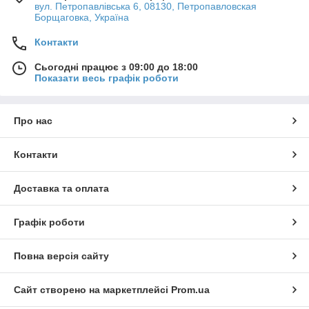
вул. Петропавлівська 6, 08130, Петропавловская
Борщаговка, Україна
Контакти
Сьогодні працює з 09:00 до 18:00
Показати весь графік роботи
Про нас
Контакти
Доставка та оплата
Графік роботи
Повна версія сайту
Сайт створено на маркетплейсі
Prom.ua