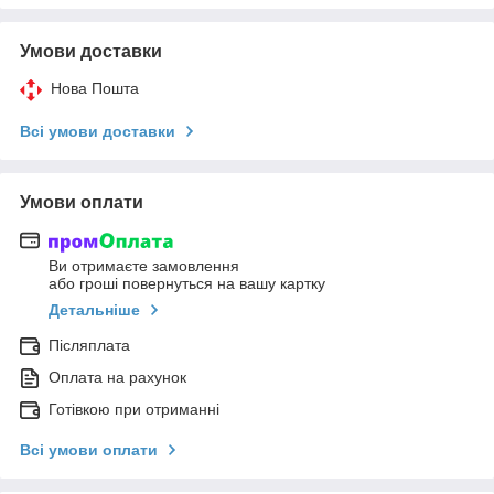
Умови доставки
Нова Пошта
Всі умови доставки
Умови оплати
Ви отримаєте замовлення
або гроші повернуться на вашу картку
Детальніше
Післяплата
Оплата на рахунок
Готівкою при отриманні
Всі умови оплати