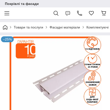
Покрівлі та фасади
Товари та послуги
Фасадні матеріали
Комплектуючі
–25%