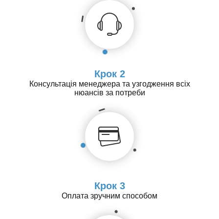
Крок 2
Консультація менеджера та узгодження всіх
нюансів за потреби
Крок 3
Оплата зручним способом