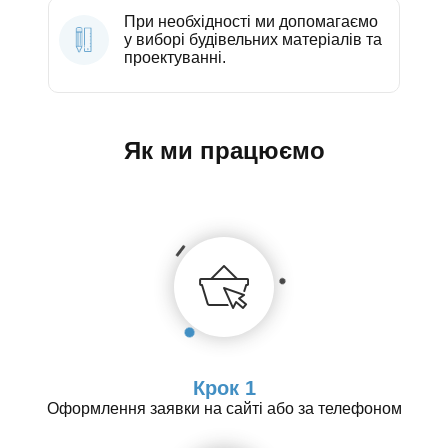
При необхідності ми допомагаємо
у виборі будівельних матеріалів та
проектуванні.
Як ми працюємо
Крок 1
Оформлення заявки на сайті або за телефоном