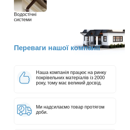
Водостічні
системи
Переваги нашої компанії
Наша компанія працює на ринку
покрівельних матеріалів із 2000
року, тому має великий досвід.
Ми надсилаємо товар протягом
доби.