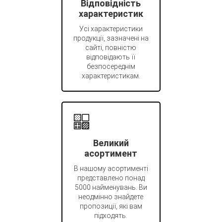
Відповідність
характеристик
Усі характеристики
продукції, зазначені на
сайті, повністю
відповідають її
безпосереднім
характеристикам.
Великий
асортимент
В нашому асортименті
представлено понад
5000 найменувань. Ви
неодмінно знайдете
пропозиції, які вам
підходять.