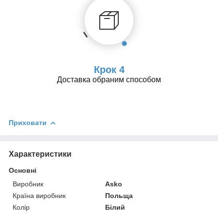
Крок 4
Доставка обраним способом
Приховати
Характеристики
Основні
Виробник
Asko
Країна виробник
Польща
Колір
Білий