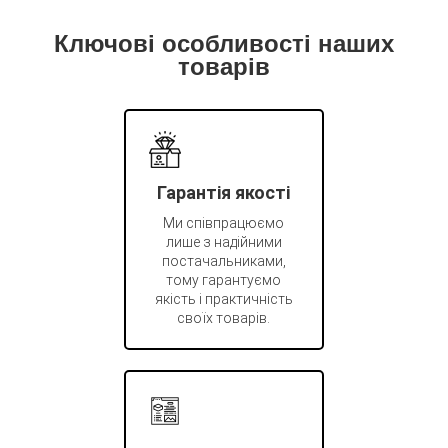
Ключові особливості наших
товарів
Гарантія якості
Ми співпрацюємо
лише з надійними
постачальниками,
тому гарантуємо
якість і практичність
своїх товарів.