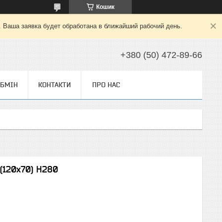
Кошик
. Ваша заявка будет обработана в ближайший рабочий день.
+380 (50) 472-89-66
ОБМІН
КОНТАКТИ
ПРО НАС
(120x70) H280