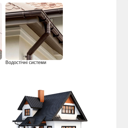
Водостічні системи