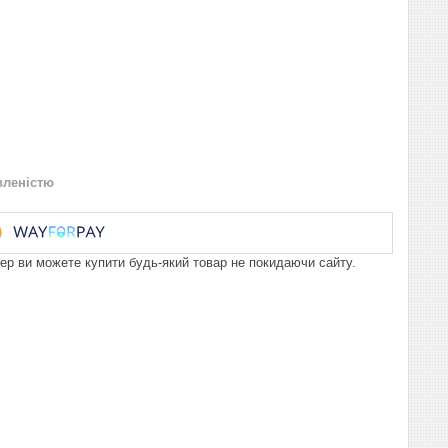
вленістю
пер ви можете купити будь-який товар не покидаючи сайту.