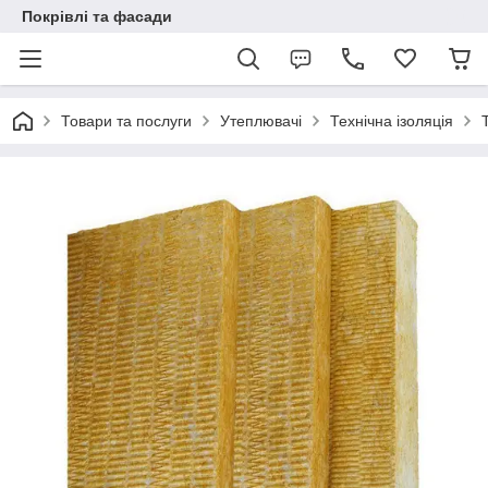
Покрівлі та фасади
Товари та послуги
Утеплювачі
Технічна ізоляція