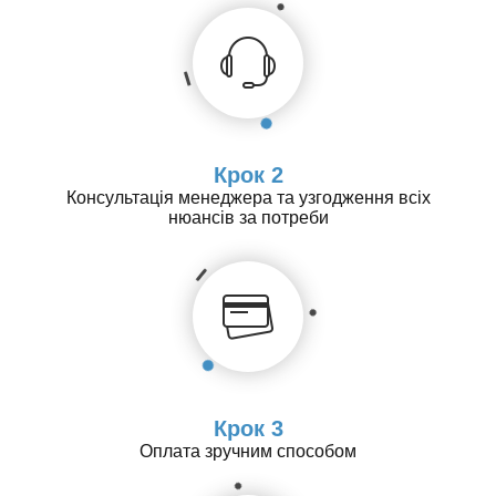
Крок 2
Консультація менеджера та узгодження всіх
нюансів за потреби
Крок 3
Оплата зручним способом