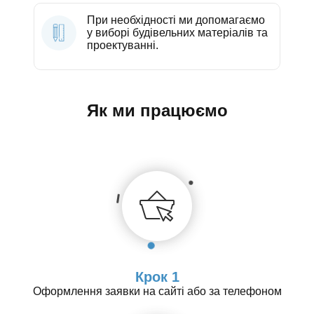
При необхідності ми допомагаємо
у виборі будівельних матеріалів та
проектуванні.
Як ми працюємо
Крок 1
Оформлення заявки на сайті або за телефоном