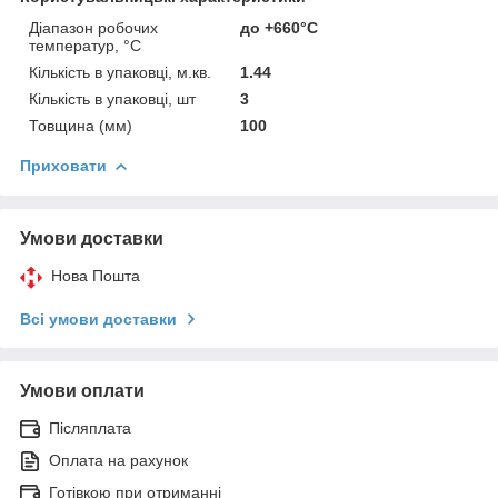
Діапазон робочих
до +660°С
температур, °C
Кількість в упаковці, м.кв.
1.44
Кількість в упаковці, шт
3
Товщина (мм)
100
Приховати
Умови доставки
Нова Пошта
Всі умови доставки
Умови оплати
Післяплата
Оплата на рахунок
Готівкою при отриманні