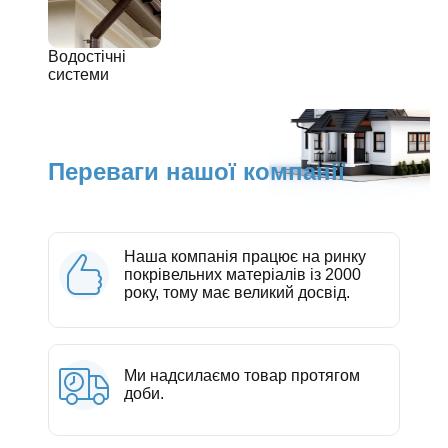
Водостічні
системи
Переваги нашої компанії
Наша компанія працює на ринку
покрівельних матеріалів із 2000
року, тому має великий досвід.
Ми надсилаємо товар протягом
доби.