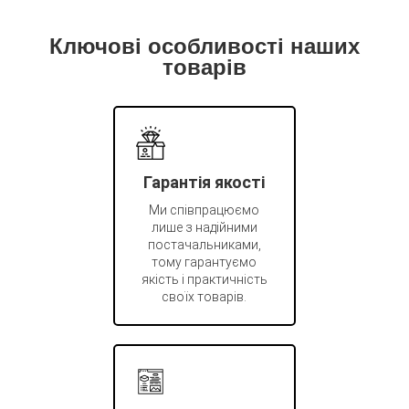
Ключові особливості наших
товарів
Гарантія якості
Ми співпрацюємо
лише з надійними
постачальниками,
тому гарантуємо
якість і практичність
своїх товарів.