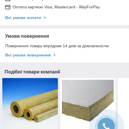
Оплата карткою Visa, Mastercard - WayForPay
Всі умови оплати
Умови повернення
Повернення товару впродовж 14 днів за домовленістю
Всі умови повернення
Подібні товари компанії