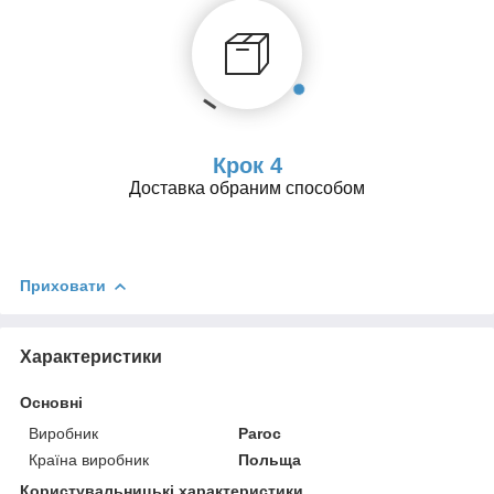
Крок 4
Доставка обраним способом
Приховати
Характеристики
Основні
Виробник
Paroc
Країна виробник
Польща
Користувальницькі характеристики