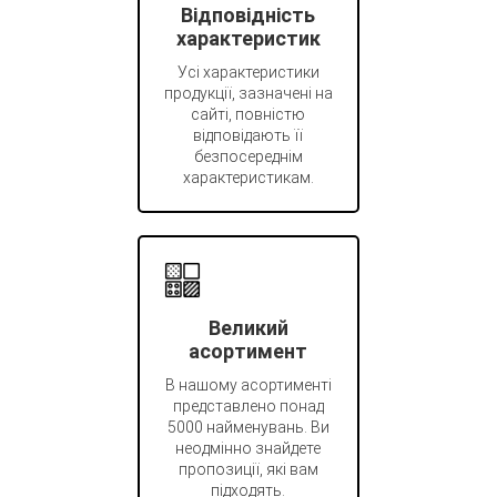
Відповідність
характеристик
Усі характеристики
продукції, зазначені на
сайті, повністю
відповідають її
безпосереднім
характеристикам.
Великий
асортимент
В нашому асортименті
представлено понад
5000 найменувань. Ви
неодмінно знайдете
пропозиції, які вам
підходять.