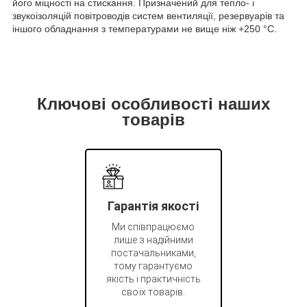
його міцності на стискання. Призначений для тепло- і
звукоізоляцій повітроводів систем вентиляції, резервуарів та
іншого обладнання з температурами не вище ніж +250 °C.
Ключові особливості наших
товарів
Гарантія якості
Ми співпрацюємо
лише з надійними
постачальниками,
тому гарантуємо
якість і практичність
своїх товарів.