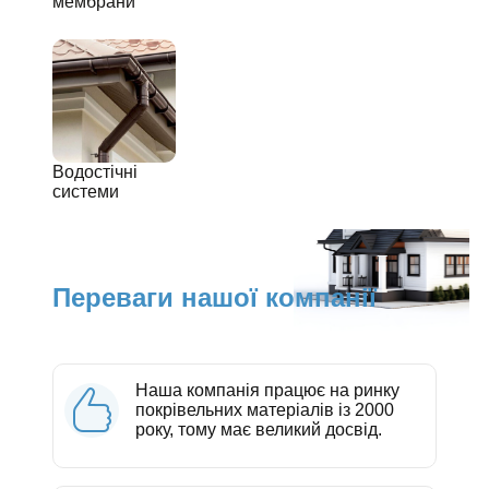
мембрани
Водостічні
системи
Переваги нашої компанії
Наша компанія працює на ринку
покрівельних матеріалів із 2000
року, тому має великий досвід.