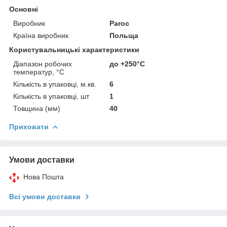
Основні
Виробник
Paroc
Країна виробник
Польща
Користувальницькі характеристики
Діапазон робочих
до +250°С
температур, °C
Кількість в упаковці, м.кв.
6
Кількість в упаковці, шт
1
Товщина (мм)
40
Приховати
Умови доставки
Нова Пошта
Всі умови доставки