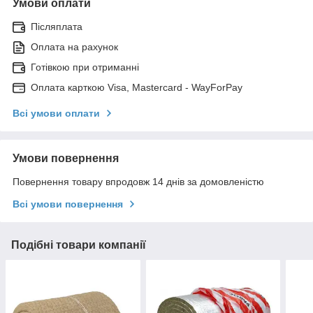
Умови оплати
Післяплата
Оплата на рахунок
Готівкою при отриманні
Оплата карткою Visa, Mastercard - WayForPay
Всі умови оплати
Умови повернення
Повернення товару впродовж 14 днів за домовленістю
Всі умови повернення
Подібні товари компанії