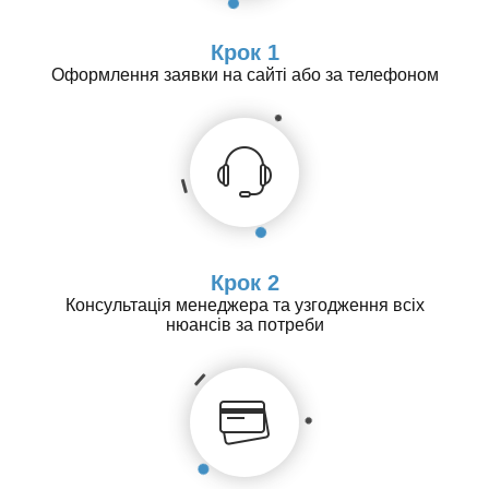
Крок 1
Оформлення заявки на сайті або за телефоном
Крок 2
Консультація менеджера та узгодження всіх
нюансів за потреби