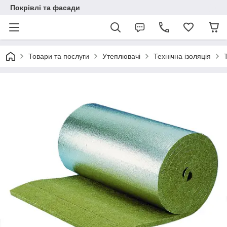
Покрівлі та фасади
Товари та послуги
Утеплювачі
Технічна ізоляція