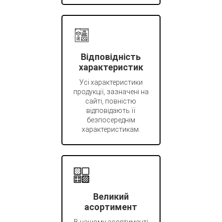
Відповідність
характеристик
Усі характеристики
продукції, зазначені на
сайті, повністю
відповідають її
безпосереднім
характеристикам.
Великий
асортимент
В нашому асортименті