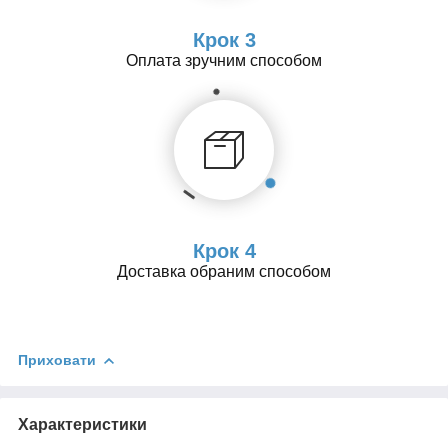
Крок 3
Оплата зручним способом
Крок 4
Доставка обраним способом
Приховати
Характеристики