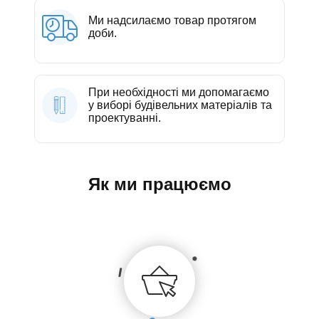
Ми надсилаємо товар протягом
доби.
При необхідності ми допомагаємо
у виборі будівельних матеріалів та
проектуванні.
Як ми працюємо