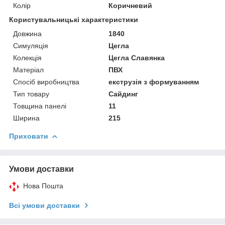
Колір
Коричневий
Користувальницькі характеристики
Довжина
1840
Симуляція
Цегла
Колекція
Цегла Славянка
Матеріал
ПВХ
Спосіб виробництва
екструзія з формуванням
Тип товару
Сайдинг
Товщина панелі
11
Ширина
215
Приховати
Умови доставки
Нова Пошта
Всі умови доставки