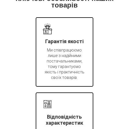
товарів
Гарантія якості
Ми співпрацюємо
лише з надійними
постачальниками,
тому гарантуємо
якість і практичність
своїх товарів.
Відповідність
характеристик