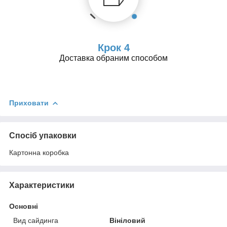
Крок 4
Доставка обраним способом
Приховати
Спосіб упаковки
Картонна коробка
Характеристики
Основні
Вид сайдинга
Вініловий