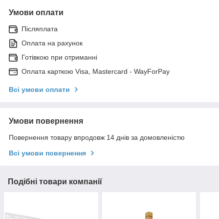
Умови оплати
Післяплата
Оплата на рахунок
Готівкою при отриманні
Оплата карткою Visa, Mastercard - WayForPay
Всі умови оплати
Умови повернення
Повернення товару впродовж 14 днів за домовленістю
Всі умови повернення
Подібні товари компанії