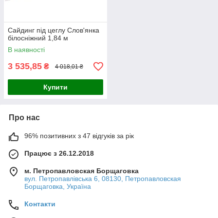
Сайдинг під цеглу Слов'янка
білосніжний 1,84 м
В наявності
3 535,85
₴
4 018,01 ₴
Купити
Про нас
96% позитивних з 47 відгуків за рік
Працює з 26.12.2018
м. Петропавловская Борщаговка
вул. Петропавлівська 6, 08130, Петропавловская
Борщаговка, Україна
Контакти