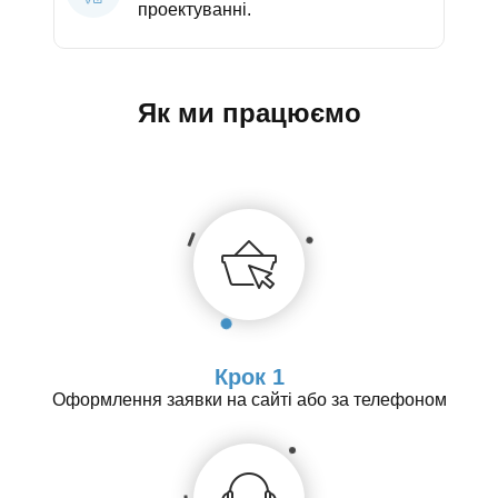
проектуванні.
Як ми працюємо
Крок 1
Оформлення заявки на сайті або за телефоном