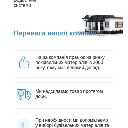
Водостічні
системи
Переваги нашої компанії
Наша компанія працює на ринку
покрівельних матеріалів із 2000
року, тому має великий досвід.
Ми надсилаємо товар протягом
доби.
При необхідності ми допомагаємо
у виборі будівельних матеріалів та