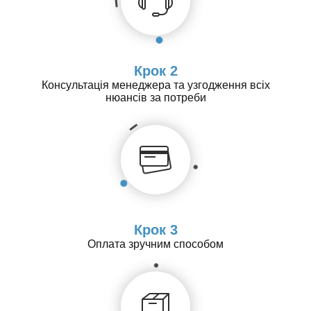
Крок 2
Консультація менеджера та узгодження всіх
нюансів за потреби
Крок 3
Оплата зручним способом