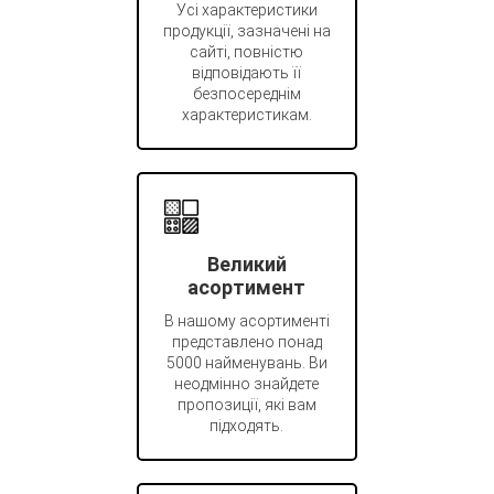
Усі характеристики
продукції, зазначені на
сайті, повністю
відповідають її
безпосереднім
характеристикам.
Великий
асортимент
В нашому асортименті
представлено понад
5000 найменувань. Ви
неодмінно знайдете
пропозиції, які вам
підходять.