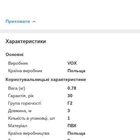
Приховати
Характеристики
Основні
Виробник
VOX
Країна виробник
Польща
Користувальницькі характеристики
Вага (кг)
0.78
Гарантія, рік
30
Група горючості
Г2
Довжина, м
3
Кількість в упаковці, шт
1
Матеріал
ПВХ
Країна виробництва
Польща