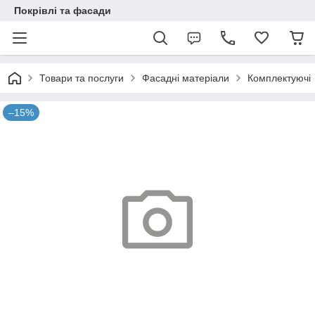
Покрівлі та фасади
Товари та послуги
Фасадні матеріали
Комплектуючі
–15%