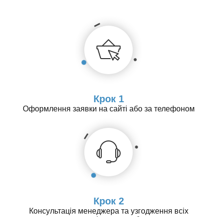
Крок 1
Оформлення заявки на сайті або за телефоном
Крок 2
Консультація менеджера та узгодження всіх