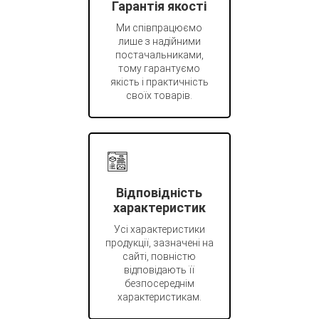
Гарантія якості
Ми співпрацюємо
лише з надійними
постачальниками,
тому гарантуємо
якість і практичність
своїх товарів.
Відповідність
характеристик
Усі характеристики
продукції, зазначені на
сайті, повністю
відповідають її
безпосереднім
характеристикам.