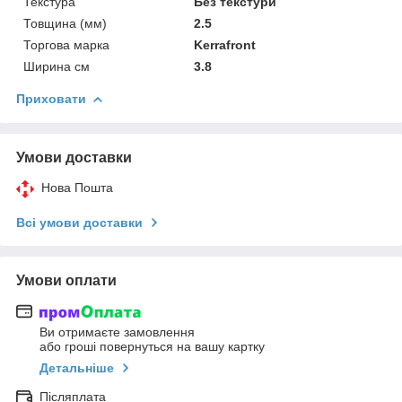
Текстура
Без текстури
Товщина (мм)
2.5
Торгова марка
Kerrafront
Ширина см
3.8
Приховати
Умови доставки
Нова Пошта
Всі умови доставки
Умови оплати
Ви отримаєте замовлення
або гроші повернуться на вашу картку
Детальніше
Післяплата