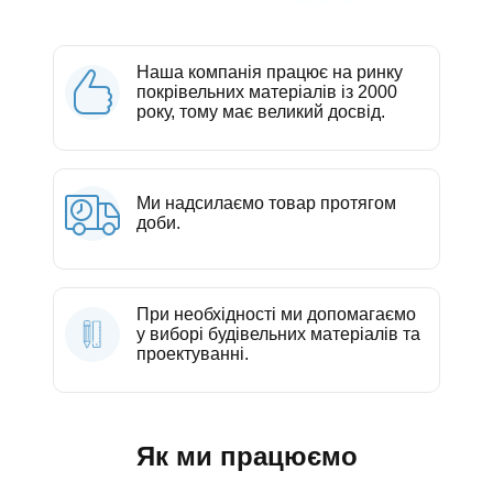
Наша компанія працює на ринку
покрівельних матеріалів із 2000
року, тому має великий досвід.
Ми надсилаємо товар протягом
доби.
При необхідності ми допомагаємо
у виборі будівельних матеріалів та
проектуванні.
Як ми працюємо