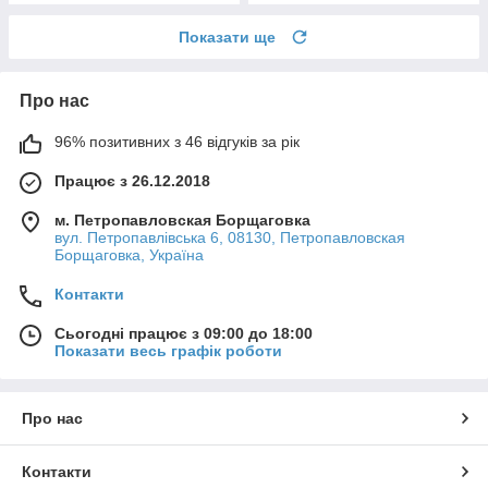
Показати ще
Про нас
96% позитивних з 46 відгуків за рік
Працює з 26.12.2018
м. Петропавловская Борщаговка
вул. Петропавлівська 6, 08130, Петропавловская
Борщаговка, Україна
Контакти
Сьогодні працює з 09:00 до 18:00
Показати весь графік роботи
Про нас
Контакти