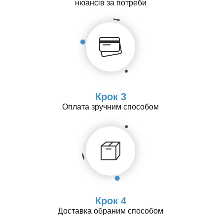
нюансів за потреби
Крок 3
Оплата зручним способом
Крок 4
Доставка обраним способом