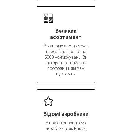
Великий
асортимент
В нашому асортименті
представлено понад
5000 найменувань. Ви
неодмінно знайдете
пропозиції, які вам
підходять.
Відомі виробники
У нас є товари таких
виробників, як Ruukki,