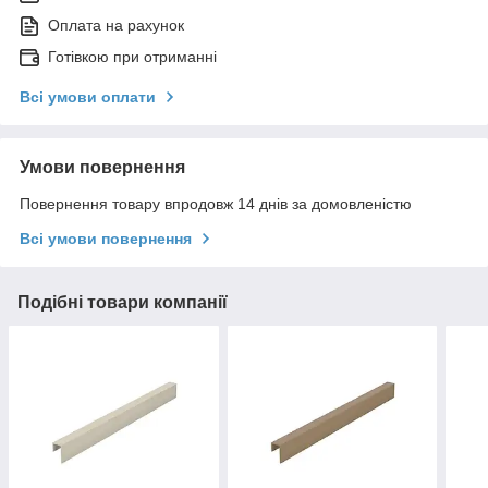
Оплата на рахунок
Готівкою при отриманні
Всі умови оплати
Умови повернення
Повернення товару впродовж 14 днів за домовленістю
Всі умови повернення
Подібні товари компанії