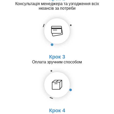
Консультація менеджера та узгодження всіх
нюансів за потреби
Крок 3
Оплата зручним способом
Крок 4