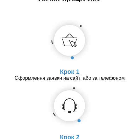
Крок 1
Оформлення заявки на сайті або за телефоном
Крок 2