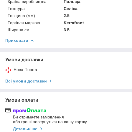
Країна виробництва
Польща
Текстура
Селіна
Товщина (мм)
2.5
Торгівля маркою
Kerrafront
Ширина см
3.5
Приховати
Умови доставки
Нова Пошта
Всі умови доставки
Умови оплати
Ви отримаєте замовлення
або гроші повернуться на вашу картку
Детальніше