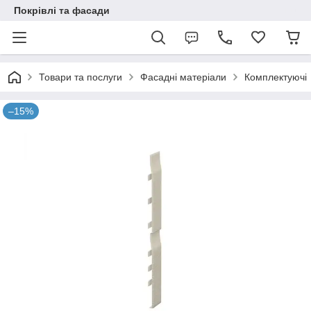
Покрівлі та фасади
Товари та послуги
Фасадні матеріали
Комплектуючі
–15%