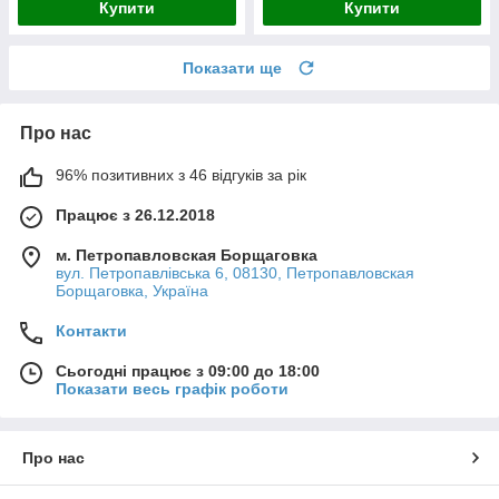
Купити
Купити
Показати ще
Про нас
96% позитивних з 46 відгуків за рік
Працює з 26.12.2018
м. Петропавловская Борщаговка
вул. Петропавлівська 6, 08130, Петропавловская
Борщаговка, Україна
Контакти
Сьогодні працює з 09:00 до 18:00
Показати весь графік роботи
Про нас