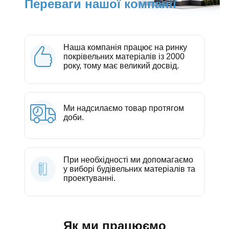
Переваги нашої компанії
Наша компанія працює на ринку
покрівельних матеріалів із 2000
року, тому має великий досвід.
Ми надсилаємо товар протягом
доби.
При необхідності ми допомагаємо
у виборі будівельних матеріалів та
проектуванні.
Як ми працюємо