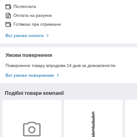
Післяплата
Оплата на рахунок
Готівкою при отриманні
Всі умови оплати
Умови повернення
Повернення товару впродовж 14 днів за домовленістю
Всі умови повернення
Подібні товари компанії