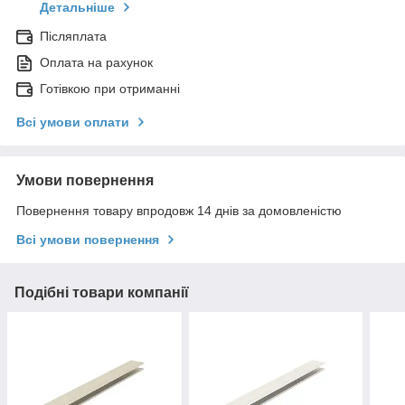
Детальніше
Післяплата
Оплата на рахунок
Готівкою при отриманні
Всі умови оплати
Умови повернення
Повернення товару впродовж 14 днів за домовленістю
Всі умови повернення
Подібні товари компанії