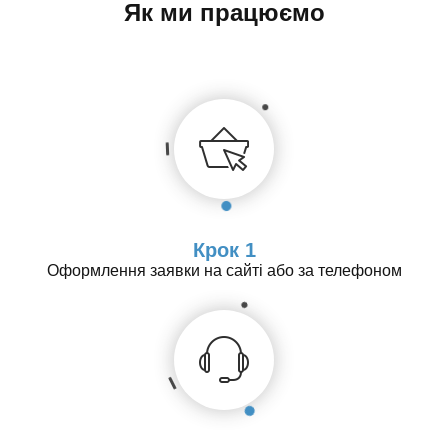
Як ми працюємо
Крок 1
Оформлення заявки на сайті або за телефоном