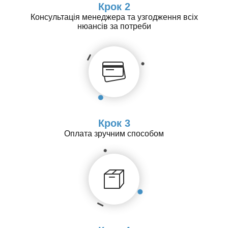
Крок 2
Консультація менеджера та узгодження всіх
нюансів за потреби
Крок 3
Оплата зручним способом