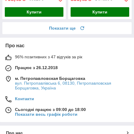
Купити
Купити
Показати ще
Про нас
96% позитивних з 47 відгуків за рік
Працює з 26.12.2018
м. Петропавловская Борщаговка
вул. Петропавлівська 6, 08130, Петропавловская
Борщаговка, Україна
Контакти
Сьогодні працює з 09:00 до 18:00
Показати весь графік роботи
Про нас