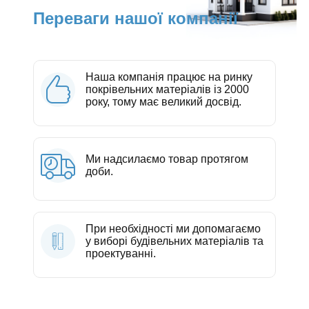
Переваги нашої компанії
Наша компанія працює на ринку
покрівельних матеріалів із 2000
року, тому має великий досвід.
Ми надсилаємо товар протягом
доби.
При необхідності ми допомагаємо
у виборі будівельних матеріалів та
проектуванні.