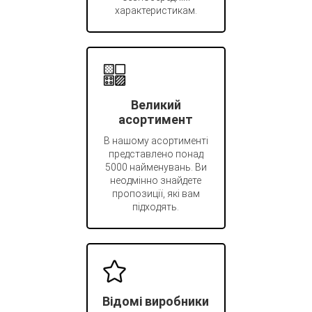
характеристикам.
Великий
асортимент
В нашому асортименті
представлено понад
5000 найменувань. Ви
неодмінно знайдете
пропозиції, які вам
підходять.
Відомі виробники