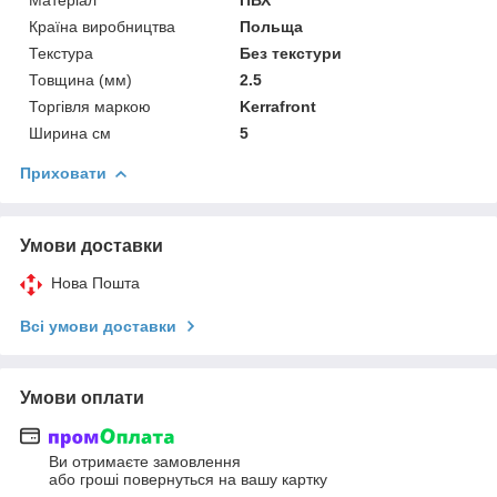
Країна виробництва
Польща
Текстура
Без текстури
Товщина (мм)
2.5
Торгівля маркою
Kerrafront
Ширина см
5
Приховати
Умови доставки
Нова Пошта
Всі умови доставки
Умови оплати
Ви отримаєте замовлення
або гроші повернуться на вашу картку