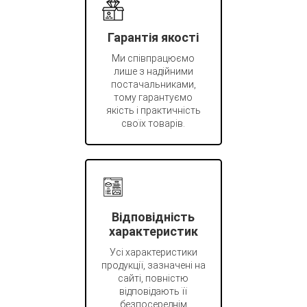
Гарантія якості
Ми співпрацюємо
лише з надійними
постачальниками,
тому гарантуємо
якість і практичність
своїх товарів.
Відповідність
характеристик
Усі характеристики
продукції, зазначені на
сайті, повністю
відповідають її
безпосереднім