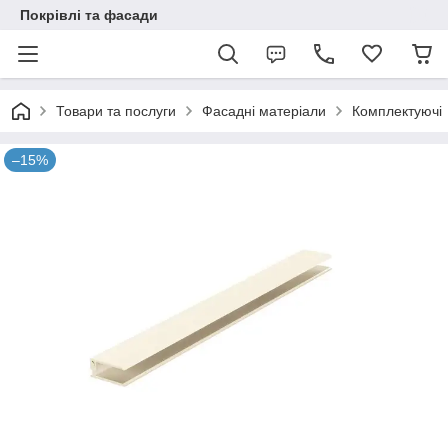
Покрівлі та фасади
Товари та послуги
Фасадні матеріали
Комплектуючі
–15%