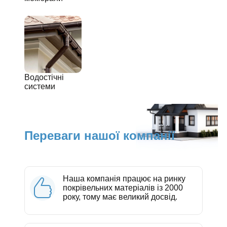
Водостічні
системи
Переваги нашої компанії
Наша компанія працює на ринку
покрівельних матеріалів із 2000
року, тому має великий досвід.