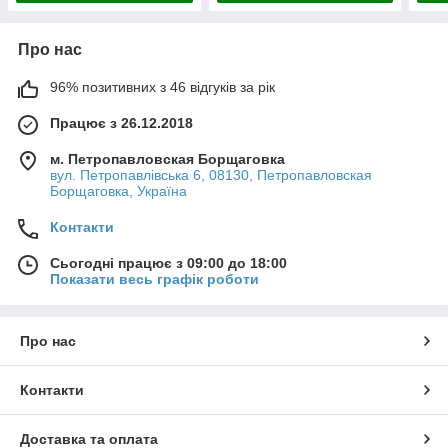
Про нас
96% позитивних з 46 відгуків за рік
Працює з 26.12.2018
м. Петропавловская Борщаговка
вул. Петропавлівська 6, 08130, Петропавловская
Борщаговка, Україна
Контакти
Сьогодні працює з 09:00 до 18:00
Показати весь графік роботи
Про нас
Контакти
Доставка та оплата