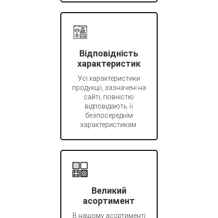
Відповідність
характеристик
Усі характеристики
продукції, зазначені на
сайті, повністю
відповідають її
безпосереднім
характеристикам.
Великий
асортимент
В нашому асортименті