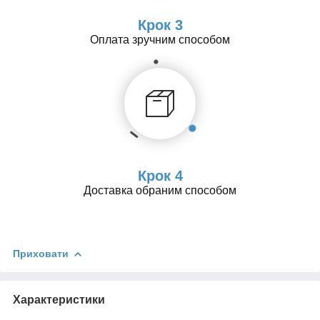
Крок 3
Оплата зручним способом
Крок 4
Доставка обраним способом
Приховати
Характеристики