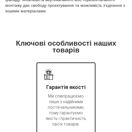
монтажу дає свободу проєктування та можливість з'єднання з
іншими матеріалами.
Ключові особливості наших
товарів
Гарантія якості
Ми співпрацюємо
лише з надійними
постачальниками,
тому гарантуємо
якість і практичність
своїх товарів.