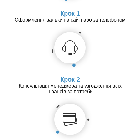
Крок 1
Оформлення заявки на сайті або за телефоном
Крок 2
Консультація менеджера та узгодження всіх
нюансів за потреби