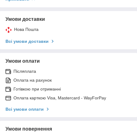
Умови доставки
Нова Пошта
Всі умови доставки
Умови оплати
Післяплата
Оплата на рахунок
Готівкою при отриманні
Оплата карткою Visa, Mastercard - WayForPay
Всі умови оплати
Умови повернення