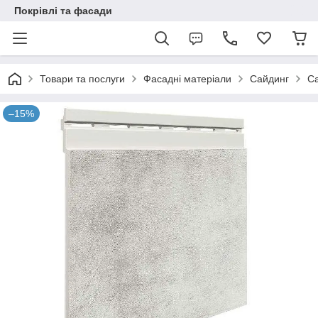
Покрівлі та фасади
Товари та послуги
Фасадні матеріали
Сайдинг
Са
–15%