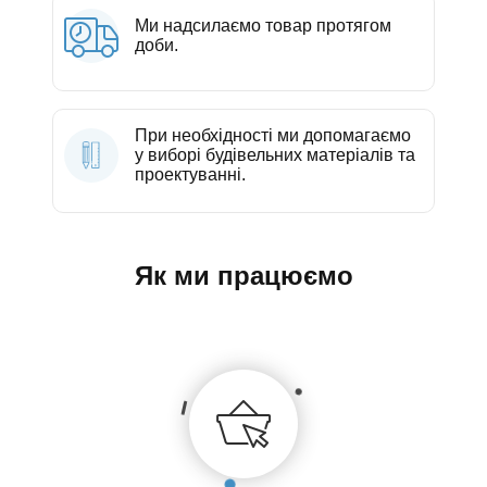
Ми надсилаємо товар протягом
доби.
При необхідності ми допомагаємо
у виборі будівельних матеріалів та
проектуванні.
Як ми працюємо