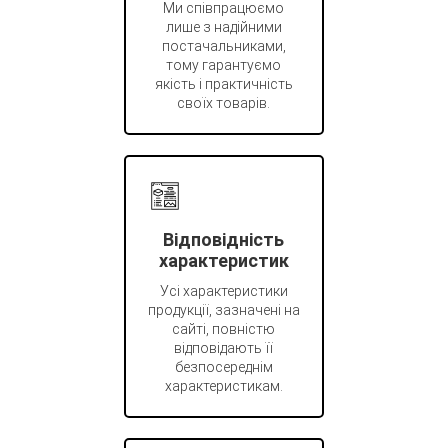
Ми співпрацюємо
лише з надійними
постачальниками,
тому гарантуємо
якість і практичність
своїх товарів.
Відповідність
характеристик
Усі характеристики
продукції, зазначені на
сайті, повністю
відповідають її
безпосереднім
характеристикам.