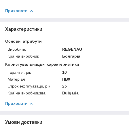
Приховати
Характеристики
Основні атрибути
Виробник
REGENAU
Країна виробник
Болгарія
Користувальницькі характеристики
Гарантія, рік
10
Матеріал
ПВХ
Строк експлуатації, рік
25
Країна виробництва
Bulgaria
Приховати
Умови доставки