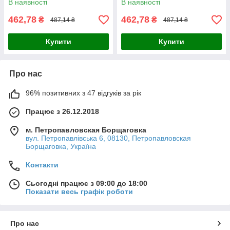
В наявності
В наявності
462,78
462,78
₴
₴
487,14 ₴
487,14 ₴
Купити
Купити
Про нас
96% позитивних з 47 відгуків за рік
Працює з 26.12.2018
м. Петропавловская Борщаговка
вул. Петропавлівська 6, 08130, Петропавловская
Борщаговка, Україна
Контакти
Сьогодні працює з 09:00 до 18:00
Показати весь графік роботи
Про нас