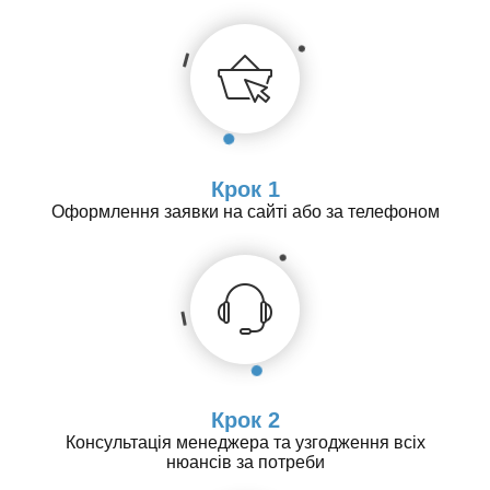
Крок 1
Оформлення заявки на сайті або за телефоном
Крок 2
Консультація менеджера та узгодження всіх
нюансів за потреби