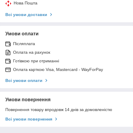
Нова Пошта
Всі умови доставки
Умови оплати
Післяплата
Оплата на рахунок
Готівкою при отриманні
Оплата карткою Visa, Mastercard - WayForPay
Всі умови оплати
Умови повернення
Повернення товару впродовж 14 днів за домовленістю
Всі умови повернення