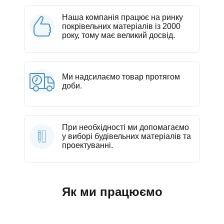
Наша компанія працює на ринку
покрівельних матеріалів із 2000
року, тому має великий досвід.
Ми надсилаємо товар протягом
доби.
При необхідності ми допомагаємо
у виборі будівельних матеріалів та
проектуванні.
Як ми працюємо