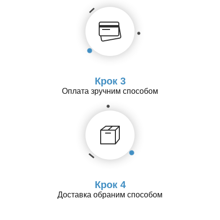
Крок 3
Оплата зручним способом
Крок 4
Доставка обраним способом