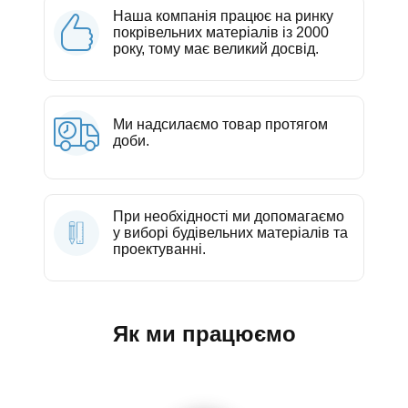
Наша компанія працює на ринку
покрівельних матеріалів із 2000
року, тому має великий досвід.
Ми надсилаємо товар протягом
доби.
При необхідності ми допомагаємо
у виборі будівельних матеріалів та
проектуванні.
Як ми працюємо