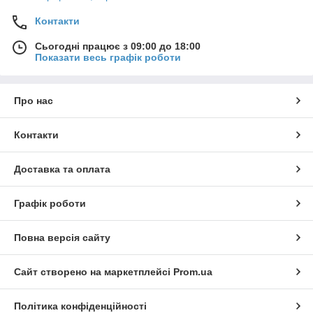
Контакти
Сьогодні працює з 09:00 до 18:00
Показати весь графік роботи
Про нас
Контакти
Доставка та оплата
Графік роботи
Повна версія сайту
Сайт створено на маркетплейсі
Prom.ua
Політика конфіденційності