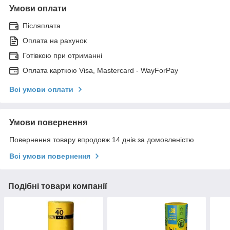
Умови оплати
Післяплата
Оплата на рахунок
Готівкою при отриманні
Оплата карткою Visa, Mastercard - WayForPay
Всі умови оплати
Умови повернення
Повернення товару впродовж 14 днів за домовленістю
Всі умови повернення
Подібні товари компанії