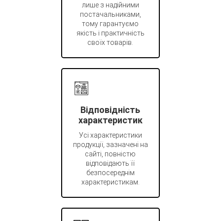
лише з надійними
постачальниками,
тому гарантуємо
якість і практичність
своїх товарів.
Відповідність
характеристик
Усі характеристики
продукції, зазначені на
сайті, повністю
відповідають її
безпосереднім
характеристикам.