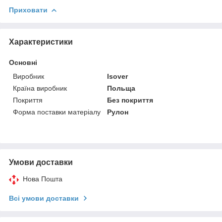
Приховати
Характеристики
Основні
Виробник
Isover
Країна виробник
Польща
Покриття
Без покриття
Форма поставки матеріалу
Рулон
Умови доставки
Нова Пошта
Всі умови доставки