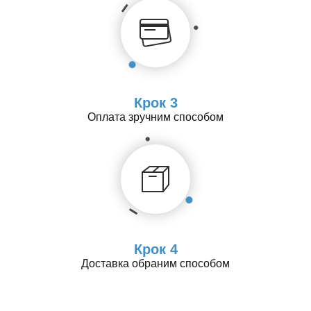
Крок 3
Оплата зручним способом
Крок 4
Доставка обраним способом