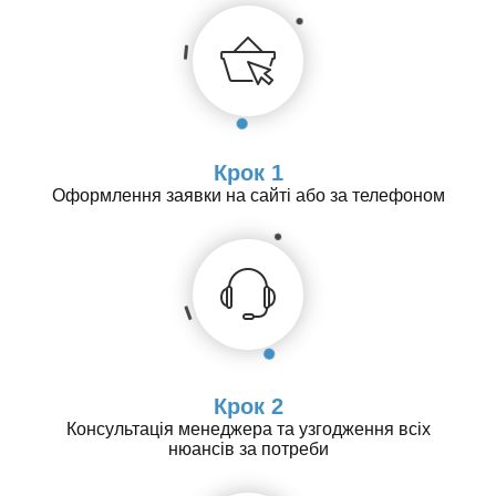
Крок 1
Оформлення заявки на сайті або за телефоном
Крок 2
Консультація менеджера та узгодження всіх
нюансів за потреби