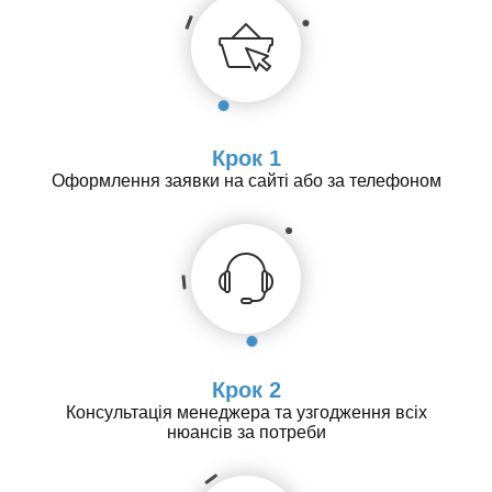
Крок 1
Оформлення заявки на сайті або за телефоном
Крок 2
Консультація менеджера та узгодження всіх
нюансів за потреби