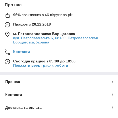
Про нас
96% позитивних з 46 відгуків за рік
Працює з 26.12.2018
м. Петропавловская Борщаговка
вул. Петропавлівська 6, 08130, Петропавловская
Борщаговка, Україна
Контакти
Сьогодні працює з 09:00 до 18:00
Показати весь графік роботи
Про нас
Контакти
Доставка та оплата