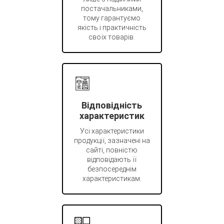
постачальниками,
тому гарантуємо
якість і практичність
своїх товарів.
Відповідність
характеристик
Усі характеристики
продукції, зазначені на
сайті, повністю
відповідають її
безпосереднім
характеристикам.