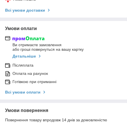
Всі умови доставки
Умови оплати
Ви отримаєте замовлення
або гроші повернуться на вашу картку
Детальніше
Післяплата
Оплата на рахунок
Готівкою при отриманні
Всі умови оплати
Умови повернення
Повернення товару впродовж 14 днів за домовленістю