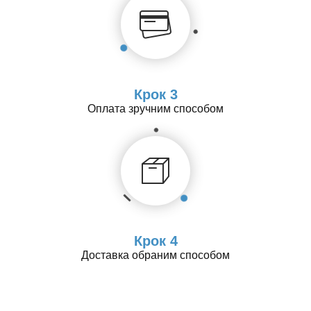
Крок 3
Оплата зручним способом
Крок 4
Доставка обраним способом