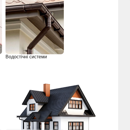
Водостічні системи