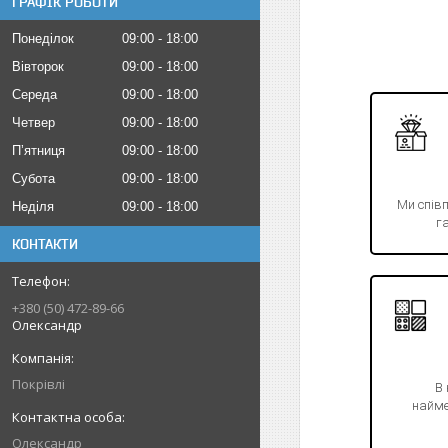
ГРАФІК РОБОТИ
Понеділок
09:00
18:00
Вівторок
09:00
18:00
Середа
09:00
18:00
Четвер
09:00
18:00
Пʼятниця
09:00
18:00
Субота
09:00
18:00
Ми спів
Неділя
09:00
18:00
га
КОНТАКТИ
+380 (50) 472-89-66
Олександр
Покрівлі
В
найме
Олександр