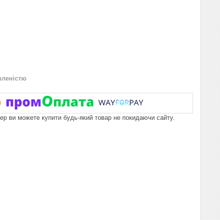
вленістю
пер ви можете купити будь-який товар не покидаючи сайту.