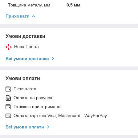
Товщина металу, мм
0,5 мм
Приховати
Умови доставки
Нова Пошта
Всі умови доставки
Умови оплати
Післяплата
Оплата на рахунок
Готівкою при отриманні
Оплата карткою Visa, Mastercard - WayForPay
Всі умови оплати