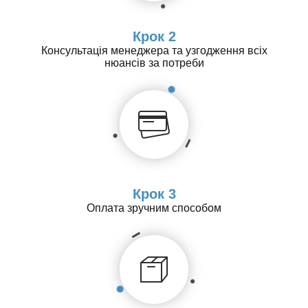
Крок 2
Консультація менеджера та узгодження всіх
нюансів за потреби
Крок 3
Оплата зручним способом