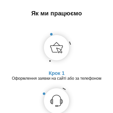
Як ми працюємо
Крок 1
Оформлення заявки на сайті або за телефоном