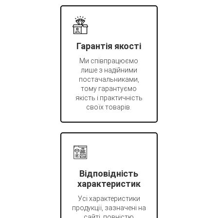
Гарантія якості
Ми співпрацюємо
лише з надійними
постачальниками,
тому гарантуємо
якість і практичність
своїх товарів.
Відповідність
характеристик
Усі характеристики
продукції, зазначені на
сайті, повністю