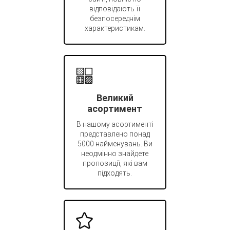
відповідають її
безпосереднім
характеристикам.
Великий
асортимент
В нашому асортименті
представлено понад
5000 найменувань. Ви
неодмінно знайдете
пропозиції, які вам
підходять.