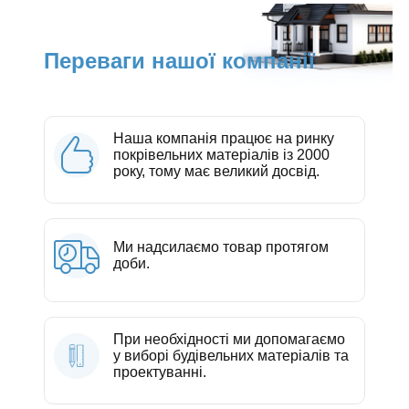
Переваги нашої компанії
Наша компанія працює на ринку
покрівельних матеріалів із 2000
року, тому має великий досвід.
Ми надсилаємо товар протягом
доби.
При необхідності ми допомагаємо
у виборі будівельних матеріалів та
проектуванні.