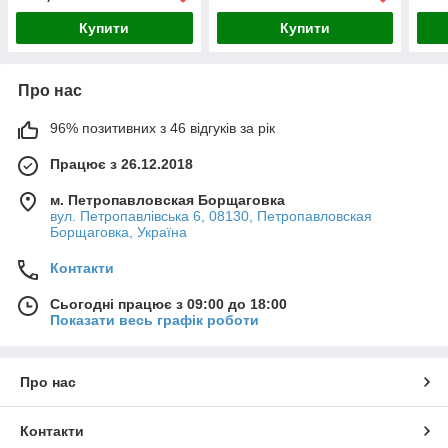
Купити
Купити
Про нас
96% позитивних з 46 відгуків за рік
Працює з 26.12.2018
м. Петропавловская Борщаговка
вул. Петропавлівська 6, 08130, Петропавловская
Борщаговка, Україна
Контакти
Сьогодні працює з 09:00 до 18:00
Показати весь графік роботи
Про нас
Контакти