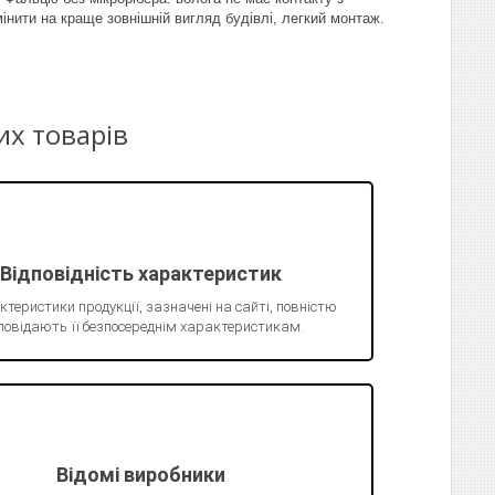
інити на краще зовнішній вигляд будівлі, легкий монтаж.
их товарів
Відповідність характеристик
ктеристики продукції, зазначені на сайті, повністю
повідають її безпосереднім характеристикам.
Відомі виробники