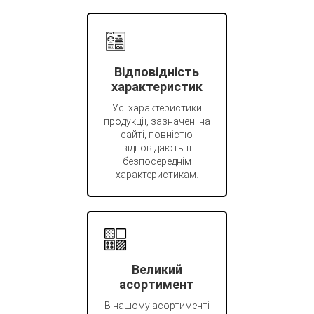
Відповідність
характеристик
Усі характеристики
продукції, зазначені на
сайті, повністю
відповідають її
безпосереднім
характеристикам.
Великий
асортимент
В нашому асортименті