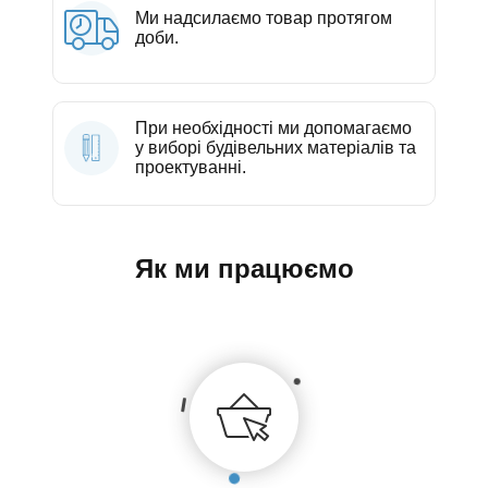
Ми надсилаємо товар протягом
доби.
При необхідності ми допомагаємо
у виборі будівельних матеріалів та
проектуванні.
Як ми працюємо