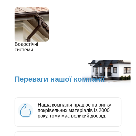
Водостічні
системи
Переваги нашої компанії
Наша компанія працює на ринку
покрівельних матеріалів із 2000
року, тому має великий досвід.