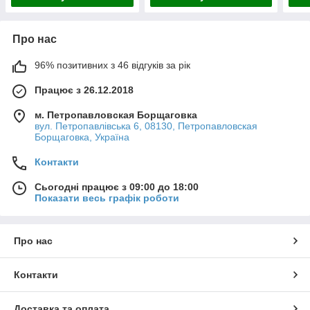
Про нас
96% позитивних з 46 відгуків за рік
Працює з 26.12.2018
м. Петропавловская Борщаговка
вул. Петропавлівська 6, 08130, Петропавловская
Борщаговка, Україна
Контакти
Сьогодні працює з 09:00 до 18:00
Показати весь графік роботи
Про нас
Контакти
Доставка та оплата