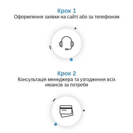
Крок 1
Оформлення заявки на сайті або за телефоном
Крок 2
Консультація менеджера та узгодження всіх
нюансів за потреби