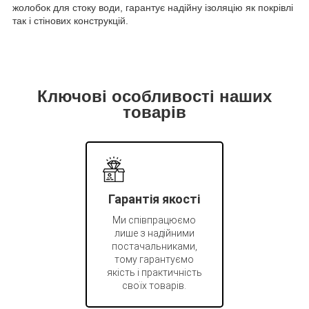
жолобок для стоку води, гарантує надійну ізоляцію як покрівлі
так і стінових конструкцій.
Ключові особливості наших
товарів
Гарантія якості
Ми співпрацюємо
лише з надійними
постачальниками,
тому гарантуємо
якість і практичність
своїх товарів.