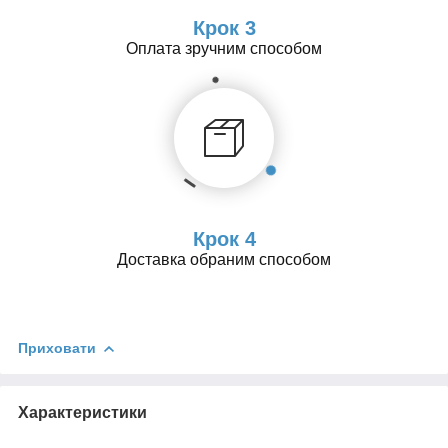
Крок 3
Оплата зручним способом
Крок 4
Доставка обраним способом
Приховати
Характеристики