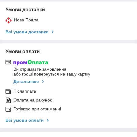
Умови доставки
Нова Пошта
Всі умови доставки
Умови оплати
Ви отримаєте замовлення
або гроші повернуться на вашу картку
Детальніше
Післяплата
Оплата на рахунок
Готівкою при отриманні
Всі умови оплати