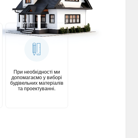
При необхідності ми
допомагаємо у виборі
будівельних матеріалів
та проектуванні.