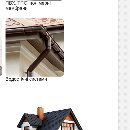
ПВХ, ТПО, полімерні
мембрани
Водостічні системи