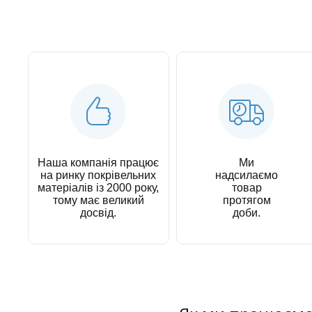
Наша компанія працює
Ми
на ринку покрівельних
надсилаємо
матеріалів із 2000 року,
товар
тому має великий
протягом
досвід.
доби.