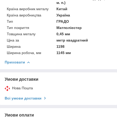
м. п.)
Країна виробник металу
Китай
Країна виробництва
Україна
Тип
ГРАДО
Тип покриття
Матполіестер
Товщина металу
0,45 мм
Ціна за
метр квадратний
Ширина
1198
Ширина робоча, мм
1145 мм
Приховати
Умови доставки
Нова Пошта
Всі умови доставки
Умови оплати