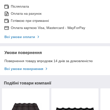
Післяплата
Оплата на рахунок
Готівкою при отриманні
Оплата карткою Visa, Mastercard - WayForPay
Всі умови оплати
Умови повернення
Повернення товару впродовж 14 днів за домовленістю
Всі умови повернення
Подібні товари компанії