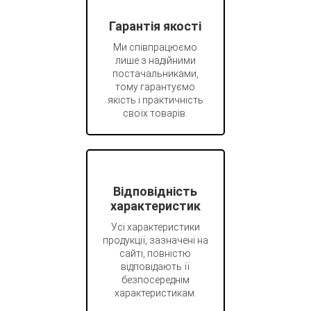
Гарантія якості
Ми співпрацюємо
лише з надійними
постачальниками,
тому гарантуємо
якість і практичність
своїх товарів.
Відповідність
характеристик
Усі характеристики
продукції, зазначені на
сайті, повністю
відповідають її
безпосереднім
характеристикам.