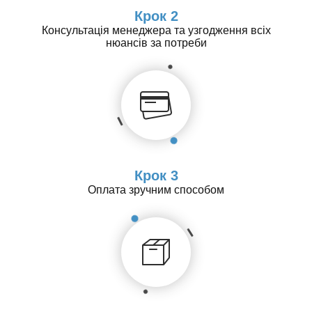
Крок 2
Консультація менеджера та узгодження всіх
нюансів за потреби
Крок 3
Оплата зручним способом