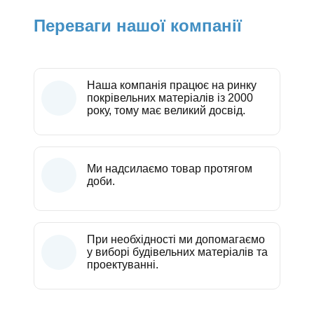
Переваги нашої компанії
Наша компанія працює на ринку
покрівельних матеріалів із 2000
року, тому має великий досвід.
Ми надсилаємо товар протягом
доби.
При необхідності ми допомагаємо
у виборі будівельних матеріалів та
проектуванні.