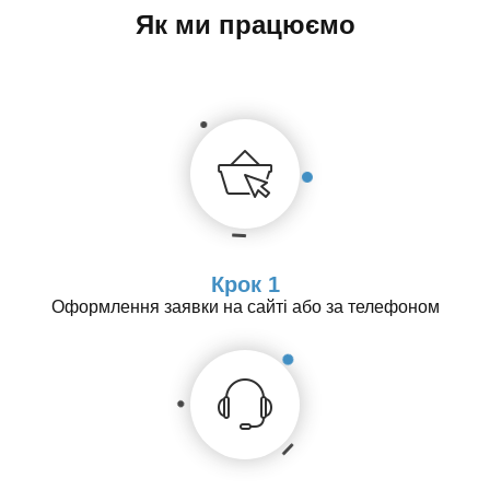
Як ми працюємо
Крок 1
Оформлення заявки на сайті або за телефоном