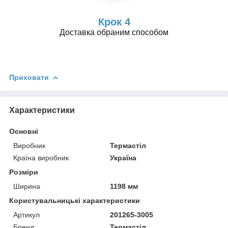
Крок 4
Доставка обраним способом
Приховати
Характеристики
Основні
Виробник
Термастіл
Країна виробник
Україна
Розміри
Ширина
1198 мм
Користувальницькі характеристики
Артикул
201265-3005
Бренд
Термастіл