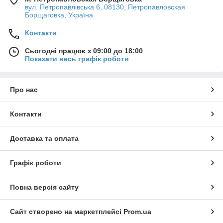
вул. Петропавлівська 6, 08130, Петропавловская
Борщаговка, Україна
Контакти
Сьогодні працює з 09:00 до 18:00
Показати весь графік роботи
Про нас
Контакти
Доставка та оплата
Графік роботи
Повна версія сайту
Сайт створено на маркетплейсі
Prom.ua