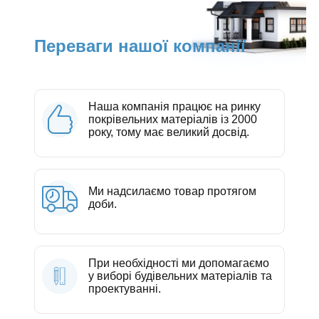
Переваги нашої компанії
Наша компанія працює на ринку
покрівельних матеріалів із 2000
року, тому має великий досвід.
Ми надсилаємо товар протягом
доби.
При необхідності ми допомагаємо
у виборі будівельних матеріалів та
проектуванні.