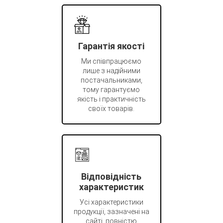
Гарантія якості
Ми співпрацюємо
лише з надійними
постачальниками,
тому гарантуємо
якість і практичність
своїх товарів.
Відповідність
характеристик
Усі характеристики
продукції, зазначені на
сайті, повністю