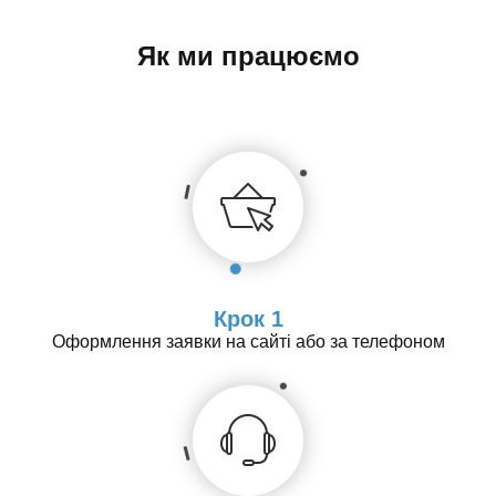
Як ми працюємо
Крок 1
Оформлення заявки на сайті або за телефоном