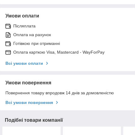
Умови оплати
Післяплата
Оплата на рахунок
Готівкою при отриманні
Оплата карткою Visa, Mastercard - WayForPay
Всі умови оплати
Умови повернення
Повернення товару впродовж 14 днів за домовленістю
Всі умови повернення
Подібні товари компанії