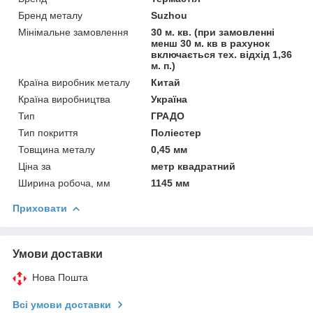
Бренд металу
Suzhou
Мінімальне замовлення
30 м. кв. (при замовленні
менш 30 м. кв в рахунок
включається тех. відхід 1,36
м. п.)
Країна виробник металу
Китай
Країна виробництва
Україна
Тип
ГРАДО
Тип покриття
Поліестер
Товщина металу
0,45 мм
Ціна за
метр квадратний
Ширина робоча, мм
1145 мм
Приховати
Умови доставки
Нова Пошта
Всі умови доставки