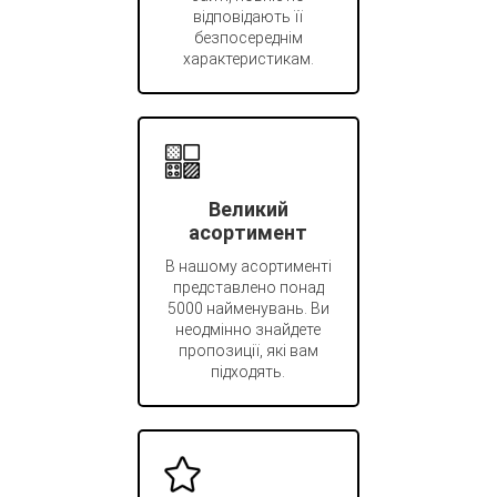
відповідають її
безпосереднім
характеристикам.
Великий
асортимент
В нашому асортименті
представлено понад
5000 найменувань. Ви
неодмінно знайдете
пропозиції, які вам
підходять.