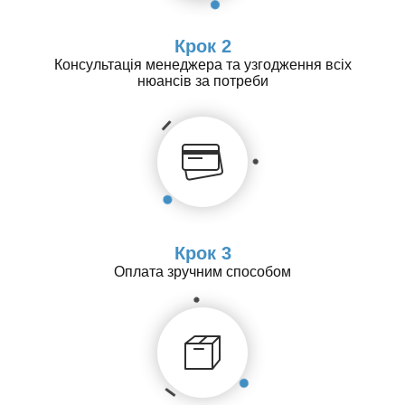
Крок 2
Консультація менеджера та узгодження всіх
нюансів за потреби
Крок 3
Оплата зручним способом