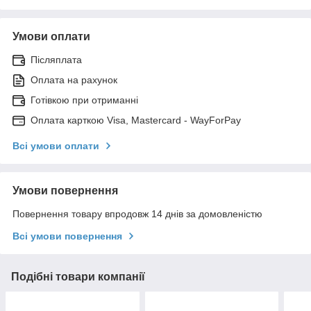
Умови оплати
Післяплата
Оплата на рахунок
Готівкою при отриманні
Оплата карткою Visa, Mastercard - WayForPay
Всі умови оплати
Умови повернення
Повернення товару впродовж 14 днів за домовленістю
Всі умови повернення
Подібні товари компанії