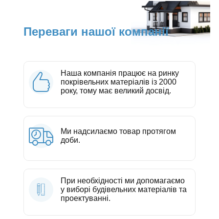
Переваги нашої компанії
Наша компанія працює на ринку
покрівельних матеріалів із 2000
року, тому має великий досвід.
Ми надсилаємо товар протягом
доби.
При необхідності ми допомагаємо
у виборі будівельних матеріалів та
проектуванні.