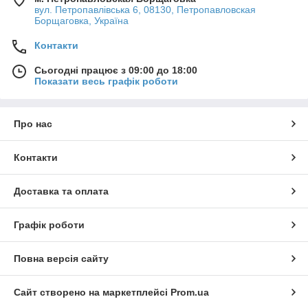
вул. Петропавлівська 6, 08130, Петропавловская
Борщаговка, Україна
Контакти
Сьогодні працює з 09:00 до 18:00
Показати весь графік роботи
Про нас
Контакти
Доставка та оплата
Графік роботи
Повна версія сайту
Сайт створено на маркетплейсі
Prom.ua