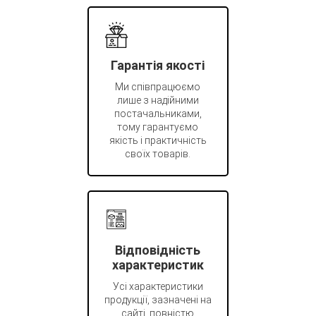
Гарантія якості
Ми співпрацюємо
лише з надійними
постачальниками,
тому гарантуємо
якість і практичність
своїх товарів.
Відповідність
характеристик
Усі характеристики
продукції, зазначені на
сайті, повністю