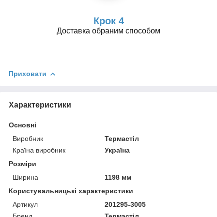
Крок 4
Доставка обраним способом
Приховати
Характеристики
Основні
Виробник
Термастіл
Країна виробник
Україна
Розміри
Ширина
1198 мм
Користувальницькі характеристики
Артикул
201295-3005
Бренд
Термастіл