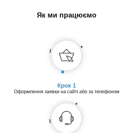
Як ми працюємо
Крок 1
Оформлення заявки на сайті або за телефоном