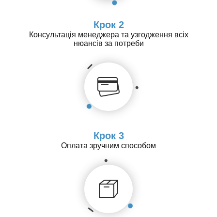
Крок 2
Консультація менеджера та узгодження всіх
нюансів за потреби
Крок 3
Оплата зручним способом