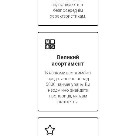
відповідають її
безпосереднім
характеристикам.
Великий
асортимент
В нашому асортименті
представлено понад
5000 найменувань. Ви
неодмінно знайдете
пропозиції, які вам
підходять.