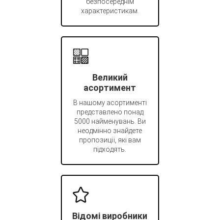
безпосереднім
характеристикам.
Великий
асортимент
В нашому асортименті
представлено понад
5000 найменувань. Ви
неодмінно знайдете
пропозиції, які вам
підходять.
Відомі виробники