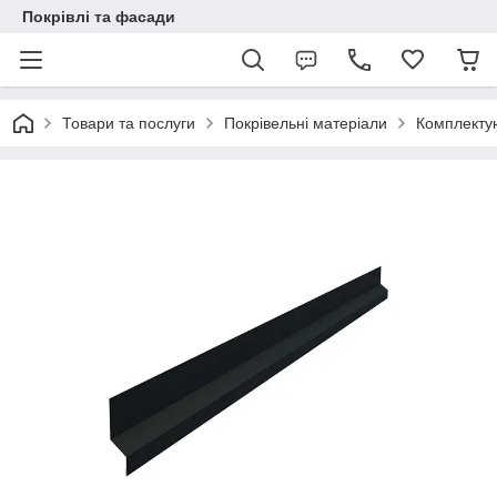
Покрівлі та фасади
Товари та послуги
Покрівельні матеріали
Комплекту