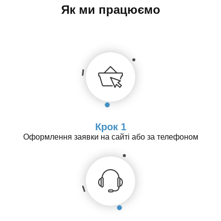
Як ми працюємо
Крок 1
Оформлення заявки на сайті або за телефоном