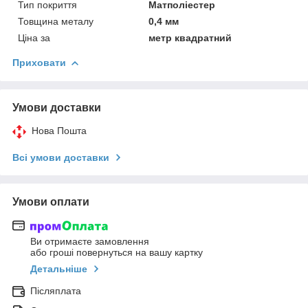
Тип покриття
Матполіестер
Товщина металу
0,4 мм
Ціна за
метр квадратний
Приховати
Умови доставки
Нова Пошта
Всі умови доставки
Умови оплати
Ви отримаєте замовлення
або гроші повернуться на вашу картку
Детальніше
Післяплата