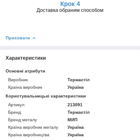
Крок 4
Доставка обраним способом
Приховати
Характеристики
Основні атрибути
Виробник
Термастіл
Країна виробник
Україна
Користувальницькі характеристики
Артикул
213091
Бренд
Термастіл
Бренд металу
МИП
Країна виробник металу
Україна
Країна виробництва
Україна