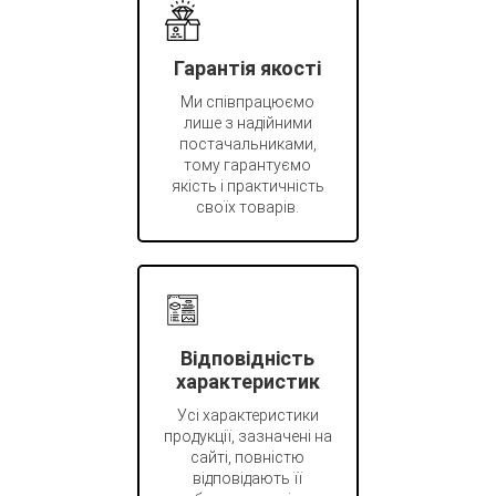
Гарантія якості
Ми співпрацюємо
лише з надійними
постачальниками,
тому гарантуємо
якість і практичність
своїх товарів.
Відповідність
характеристик
Усі характеристики
продукції, зазначені на
сайті, повністю
відповідають її