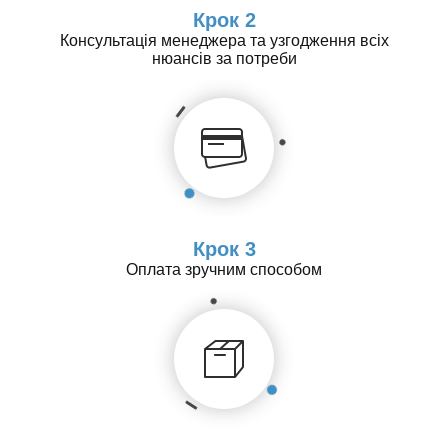
Крок 2
Консультація менеджера та узгодження всіх
нюансів за потреби
Крок 3
Оплата зручним способом