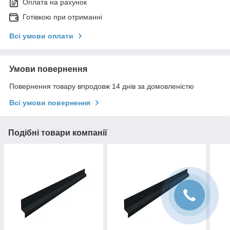
Оплата на рахунок
Готівкою при отриманні
Всі умови оплати
Умови повернення
Повернення товару впродовж 14 днів за домовленістю
Всі умови повернення
Подібні товари компанії