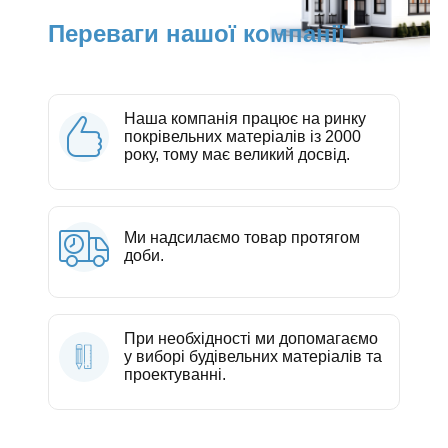
Переваги нашої компанії
Наша компанія працює на ринку
покрівельних матеріалів із 2000
року, тому має великий досвід.
Ми надсилаємо товар протягом
доби.
При необхідності ми допомагаємо
у виборі будівельних матеріалів та
проектуванні.