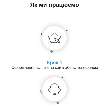
Як ми працюємо
Крок 1
Оформлення заявки на сайті або за телефоном