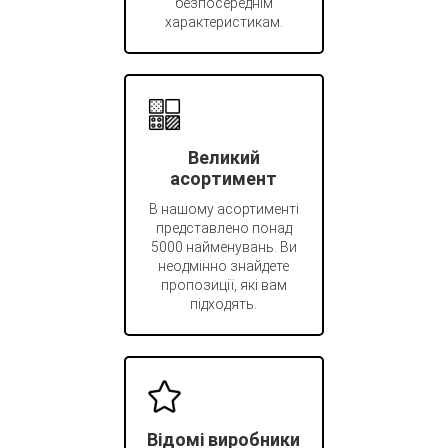
безпосереднім
характеристикам.
Великий
асортимент
В нашому асортименті
представлено понад
5000 найменувань. Ви
неодмінно знайдете
пропозиції, які вам
підходять.
Відомі виробники