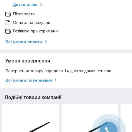
Детальніше
Післяплата
Оплата на рахунок
Готівкою при отриманні
Всі умови оплати
Умови повернення
Повернення товару впродовж 14 днів за домовленістю
Всі умови повернення
Подібні товари компанії