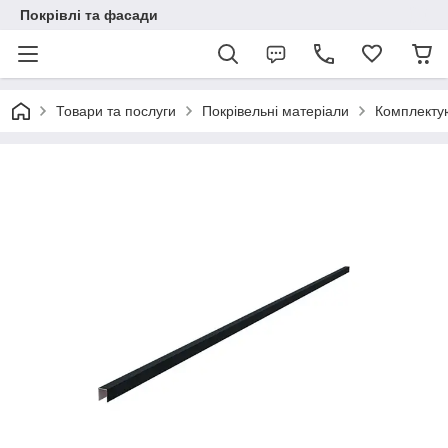
Покрівлі та фасади
Товари та послуги
Покрівельні матеріали
Комплекту