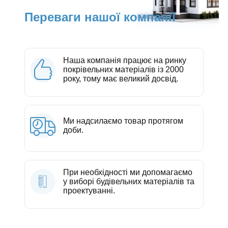
Переваги нашої компанії
Наша компанія працює на ринку
покрівельних матеріалів із 2000
року, тому має великий досвід.
Ми надсилаємо товар протягом
доби.
При необхідності ми допомагаємо
у виборі будівельних матеріалів та
проектуванні.