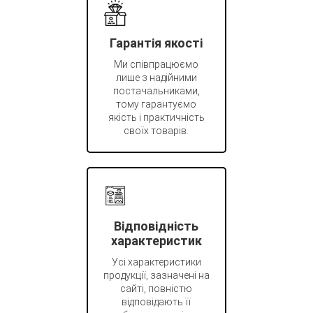
Гарантія якості
Ми співпрацюємо
лише з надійними
постачальниками,
тому гарантуємо
якість і практичність
своїх товарів.
Відповідність
характеристик
Усі характеристики
продукції, зазначені на
сайті, повністю
відповідають її