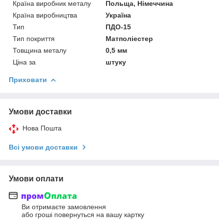
Країна виробник металу
Польща, Німеччина
Країна виробництва
Україна
Тип
ПДО-15
Тип покриття
Матполіестер
Товщина металу
0,5 мм
Ціна за
штуку
Приховати
Умови доставки
Нова Пошта
Всі умови доставки
Умови оплати
Ви отримаєте замовлення
або гроші повернуться на вашу картку