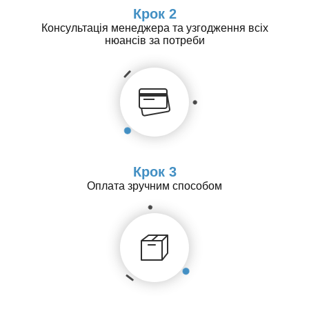
Крок 2
Консультація менеджера та узгодження всіх
нюансів за потреби
Крок 3
Оплата зручним способом