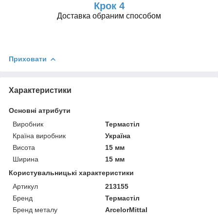
Крок 4
Доставка обраним способом
Приховати
Характеристики
Основні атрибути
Виробник
Термастіл
Країна виробник
Україна
Висота
15 мм
Ширина
15 мм
Користувальницькі характеристики
Артикул
213155
Бренд
Термастіл
Бренд металу
ArcelorMittal