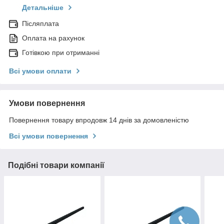
Детальніше
Післяплата
Оплата на рахунок
Готівкою при отриманні
Всі умови оплати
Умови повернення
Повернення товару впродовж 14 днів за домовленістю
Всі умови повернення
Подібні товари компанії