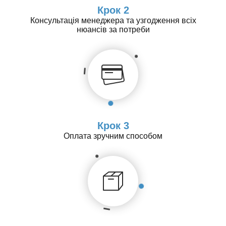
Крок 2
Консультація менеджера та узгодження всіх
нюансів за потреби
Крок 3
Оплата зручним способом