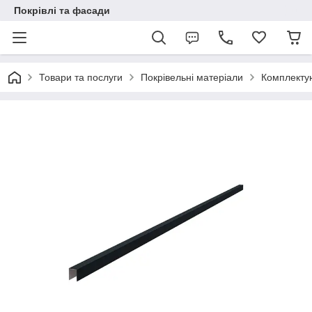
Покрівлі та фасади
Товари та послуги
Покрівельні матеріали
Комплекту