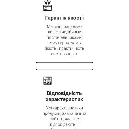
Гарантія якості
Ми співпрацюємо
лише з надійними
постачальниками,
тому гарантуємо
якість і практичність
своїх товарів.
Відповідність
характеристик
Усі характеристики
продукції, зазначені на
сайті, повністю
відповідають її