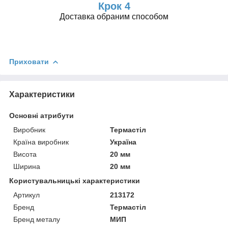
Крок 4
Доставка обраним способом
Приховати
Характеристики
Основні атрибути
Виробник
Термастіл
Країна виробник
Україна
Висота
20 мм
Ширина
20 мм
Користувальницькі характеристики
Артикул
213172
Бренд
Термастіл
Бренд металу
МИП