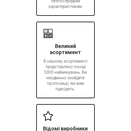
безпосереднім
характеристикам.
Великий
асортимент
В нашому асортименті
представлено понад
5000 найменувань. Ви
неодмінно знайдете
пропозиції, які вам
підходять.
Відомі виробники