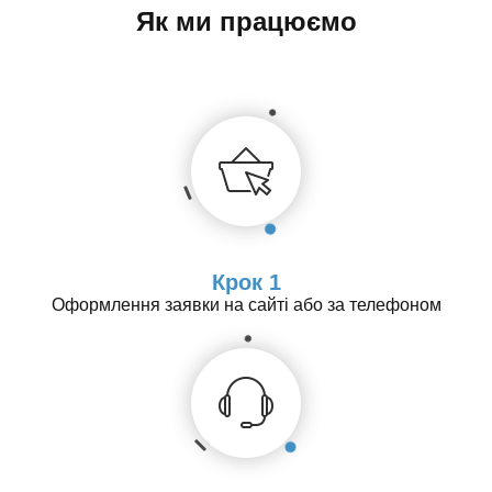
Як ми працюємо
Крок 1
Оформлення заявки на сайті або за телефоном