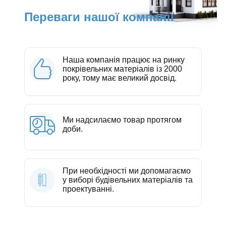
Переваги нашої компанії
Наша компанія працює на ринку
покрівельних матеріалів із 2000
року, тому має великий досвід.
Ми надсилаємо товар протягом
доби.
При необхідності ми допомагаємо
у виборі будівельних матеріалів та
проектуванні.