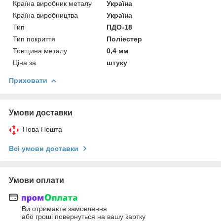
Країна виробник металу
Україна
Країна виробництва
Україна
Тип
ПДО-18
Тип покриття
Поліестер
Товщина металу
0,4 мм
Ціна за
штуку
Приховати
Умови доставки
Нова Пошта
Всі умови доставки
Умови оплати
Ви отримаєте замовлення
або гроші повернуться на вашу картку