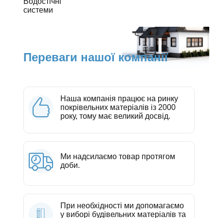
Водостічні
системи
Переваги нашої компанії
Наша компанія працює на ринку
покрівельних матеріалів із 2000
року, тому має великий досвід.
Ми надсилаємо товар протягом
доби.
При необхідності ми допомагаємо
у виборі будівельних матеріалів та