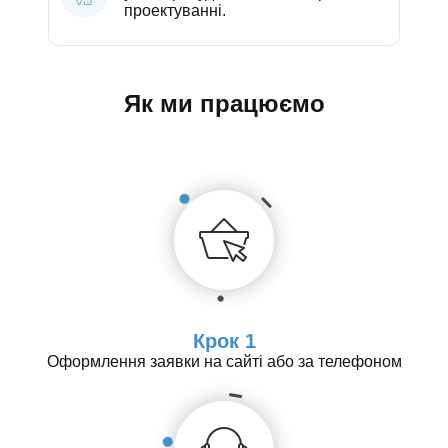
проектуванні.
Як ми працюємо
Крок 1
Оформлення заявки на сайті або за телефоном