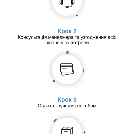
Крок 2
Консультація менеджера та узгодження всіх
нюансів за потреби
Крок 3
Оплата зручним способом