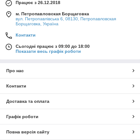
Працює з 26.12.2018
м. Петропавловская Борщаговка
вул. Петропавлівська 6, 08130, Петропавловская
Борщаговка, Україна
Контакти
Сьогодні працює з 09:00 до 18:00
Показати весь графік роботи
Про нас
Контакти
Доставка та оплата
Графік роботи
Повна версія сайту