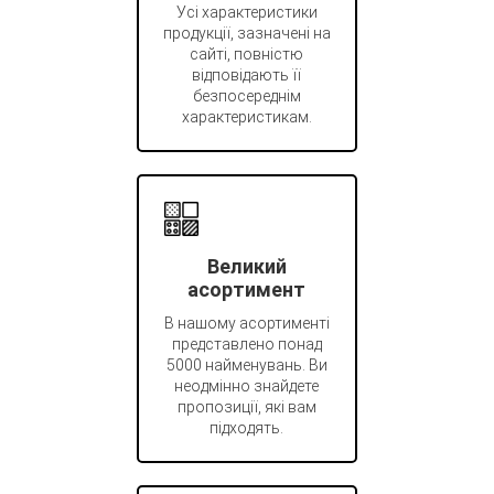
Усі характеристики
продукції, зазначені на
сайті, повністю
відповідають її
безпосереднім
характеристикам.
Великий
асортимент
В нашому асортименті
представлено понад
5000 найменувань. Ви
неодмінно знайдете
пропозиції, які вам
підходять.