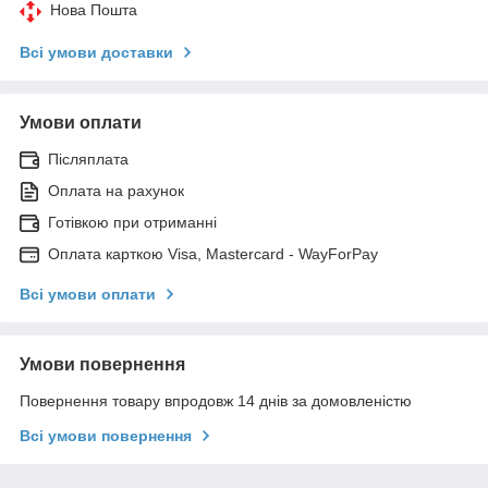
Нова Пошта
Всі умови доставки
Умови оплати
Післяплата
Оплата на рахунок
Готівкою при отриманні
Оплата карткою Visa, Mastercard - WayForPay
Всі умови оплати
Умови повернення
Повернення товару впродовж 14 днів за домовленістю
Всі умови повернення