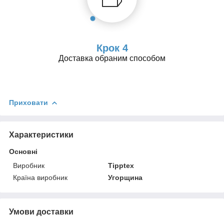
Крок 4
Доставка обраним способом
Приховати
Характеристики
Основні
Виробник
Tipptex
Країна виробник
Угорщина
Умови доставки