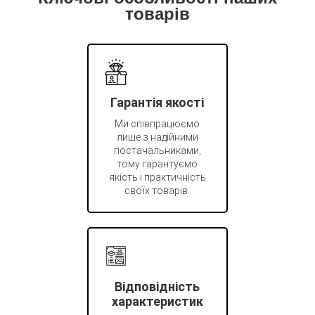
товарів
Гарантія якості
Ми співпрацюємо
лише з надійними
постачальниками,
тому гарантуємо
якість і практичність
своїх товарів.
Відповідність
характеристик