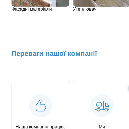
Фасадні матеріали
Утеплювачі
Переваги нашої компанії
Наша компанія працює
Ми