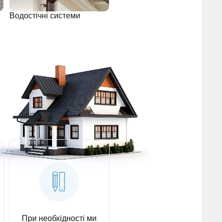
Водостічні системи
При необхідності ми