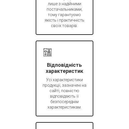
лише з надійними
постачальниками,
тому гарантуємо
якість і практичність
своїх товарів.
Відповідність
характеристик
Усі характеристики
продукції, зазначені на
сайті, повністю
відповідають її
безпосереднім
характеристикам.