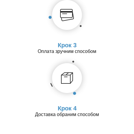
Крок 3
Оплата зручним способом
Крок 4
Доставка обраним способом