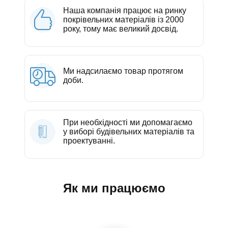
Наша компанія працює на ринку
покрівельних матеріалів із 2000
року, тому має великий досвід.
Ми надсилаємо товар протягом
доби.
При необхідності ми допомагаємо
у виборі будівельних матеріалів та
проектуванні.
Як ми працюємо