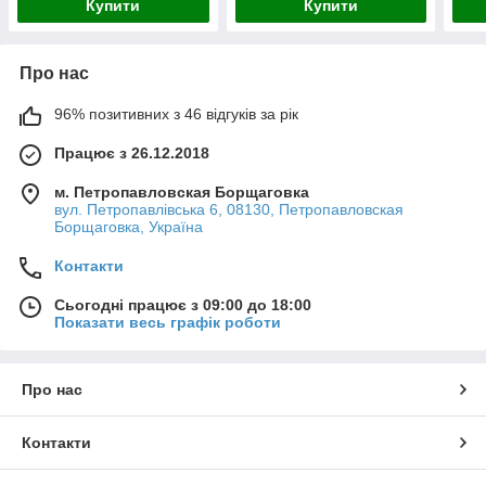
Купити
Купити
Про нас
96% позитивних з 46 відгуків за рік
Працює з 26.12.2018
м. Петропавловская Борщаговка
вул. Петропавлівська 6, 08130, Петропавловская
Борщаговка, Україна
Контакти
Сьогодні працює з 09:00 до 18:00
Показати весь графік роботи
Про нас
Контакти