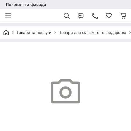
Покрівлі та фасади
Товари та послуги
Товари для сільского господарства