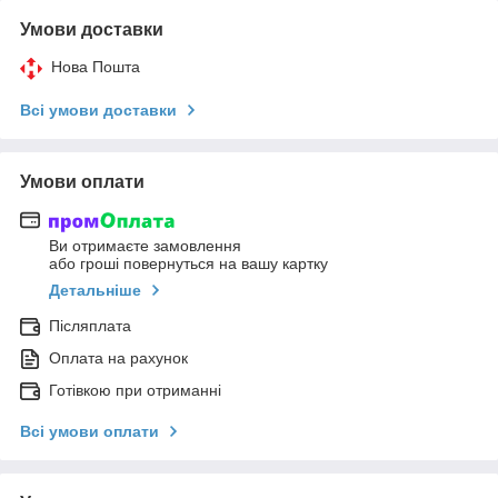
Умови доставки
Нова Пошта
Всі умови доставки
Умови оплати
Ви отримаєте замовлення
або гроші повернуться на вашу картку
Детальніше
Післяплата
Оплата на рахунок
Готівкою при отриманні
Всі умови оплати