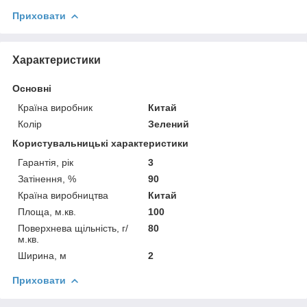
Приховати
Характеристики
Основні
Країна виробник
Китай
Колір
Зелений
Користувальницькі характеристики
Гарантія, рік
3
Затінення, %
90
Країна виробництва
Китай
Площа, м.кв.
100
Поверхнева щільність, г/
80
м.кв.
Ширина, м
2
Приховати