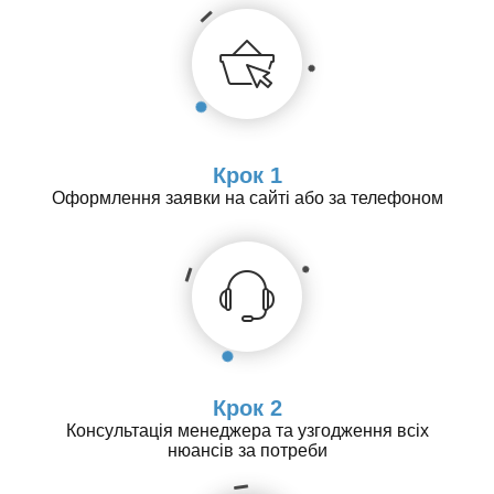
Крок 1
Оформлення заявки на сайті або за телефоном
Крок 2
Консультація менеджера та узгодження всіх
нюансів за потреби