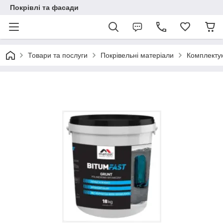
Покрівлі та фасади
Товари та послуги
Покрівельні матеріали
Комплекту