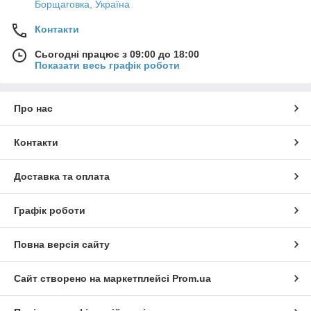
Борщаговка, Україна
Контакти
Сьогодні працює з 09:00 до 18:00
Показати весь графік роботи
Про нас
Контакти
Доставка та оплата
Графік роботи
Повна версія сайту
Сайт створено на маркетплейсі
Prom.ua