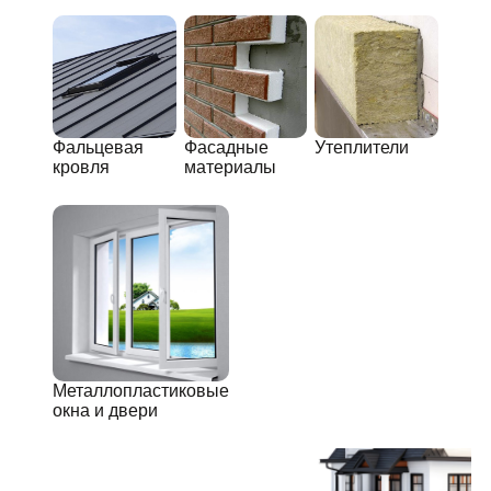
Фальцевая
Фасадные
Утеплители
кровля
материалы
Металлопластиковые
окна и двери