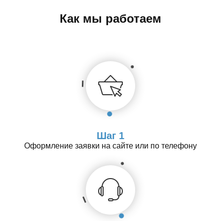
Как мы работаем
Шаг 1
Оформление заявки на сайте или по телефону