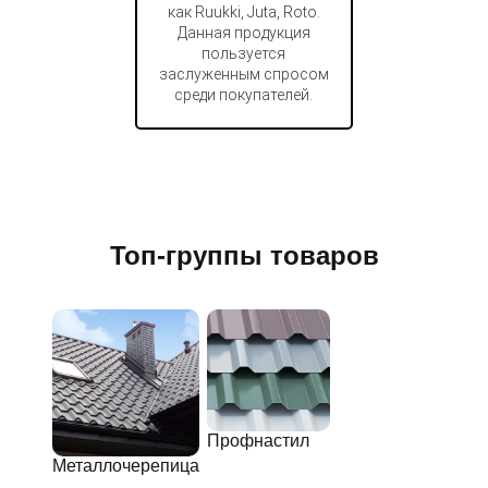
как Ruukki, Juta, Roto.
Данная продукция
пользуется
заслуженным спросом
среди покупателей.
Топ-группы товаров
Профнастил
Металлочерепица