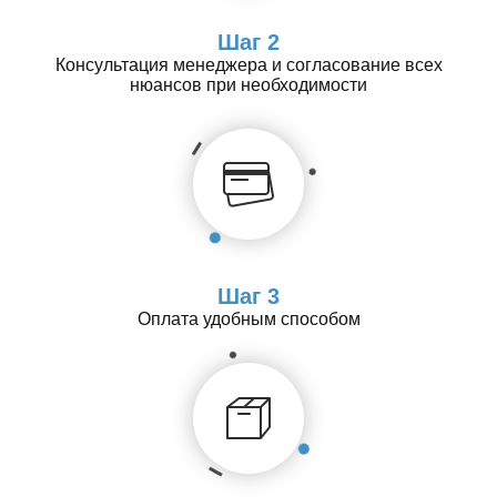
Шаг 2
Консультация менеджера и согласование всех
нюансов при необходимости
Шаг 3
Оплата удобным способом