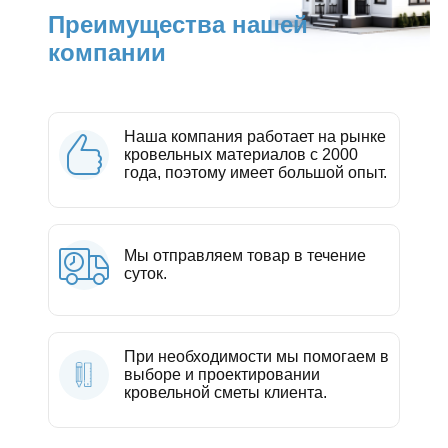
Преимущества нашей
компании
Наша компания работает на рынке
кровельных материалов с 2000
года, поэтому имеет большой опыт.
Мы отправляем товар в течение
суток.
При необходимости мы помогаем в
выборе и проектировании
кровельной сметы клиента.