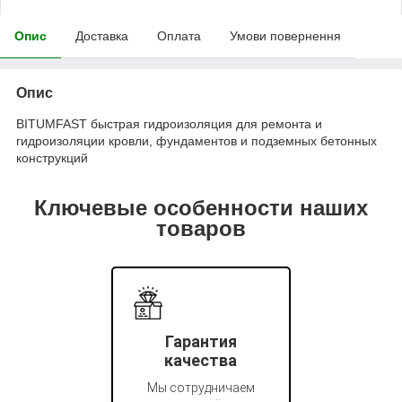
Опис
Доставка
Оплата
Умови повернення
Опис
BITUMFAST быстрая гидроизоляция для ремонта и
гидроизоляции кровли, фундаментов и подземных бетонных
конструкций
Ключевые особенности наших
товаров
Гарантия
качества
Мы сотрудничаем