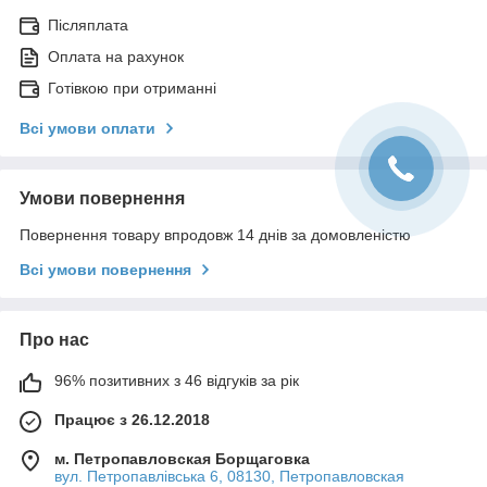
Післяплата
Оплата на рахунок
Готівкою при отриманні
Всі умови оплати
Умови повернення
Повернення товару впродовж 14 днів за домовленістю
Всі умови повернення
Про нас
96% позитивних з 46 відгуків за рік
Працює з 26.12.2018
м. Петропавловская Борщаговка
вул. Петропавлівська 6, 08130, Петропавловская