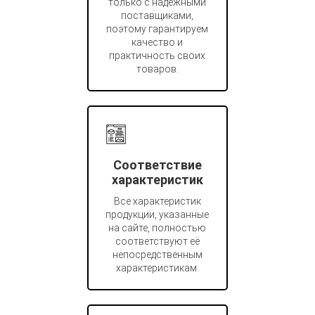
только с надёжными
поставщиками,
поэтому гарантируем
качество и
практичность своих
товаров.
Соответствие
характеристик
Все характеристик
продукции, указанные
на сайте, полностью
соответствуют её
непосредственным
характеристикам.