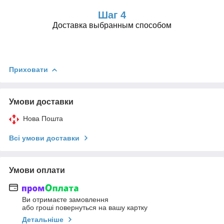
Шаг 4
Доставка выбранным способом
Приховати
Умови доставки
Нова Пошта
Всі умови доставки
Умови оплати
Ви отримаєте замовлення
або гроші повернуться на вашу картку
Детальніше