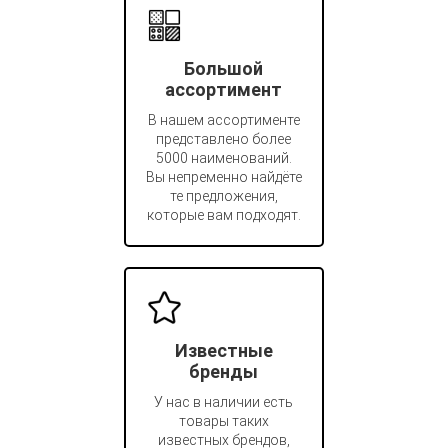
Большой
ассортимент
В нашем ассортименте
представлено более
5000 наименований.
Вы непременно найдёте
те предложения,
которые вам подходят.
Известные
бренды
У нас в наличии есть
товары таких
известных брендов,