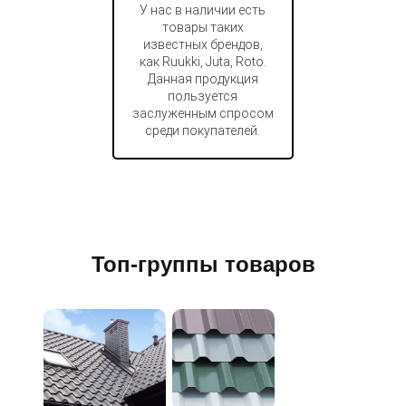
У нас в наличии есть
товары таких
известных брендов,
как Ruukki, Juta, Roto.
Данная продукция
пользуется
заслуженным спросом
среди покупателей.
Топ-группы товаров