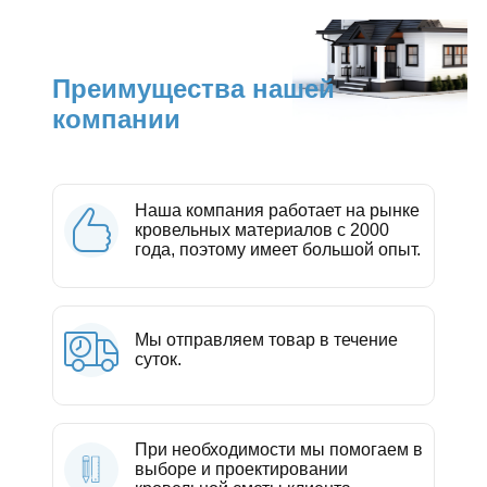
Преимущества нашей
компании
Наша компания работает на рынке
кровельных материалов с 2000
года, поэтому имеет большой опыт.
Мы отправляем товар в течение
суток.
При необходимости мы помогаем в
выборе и проектировании