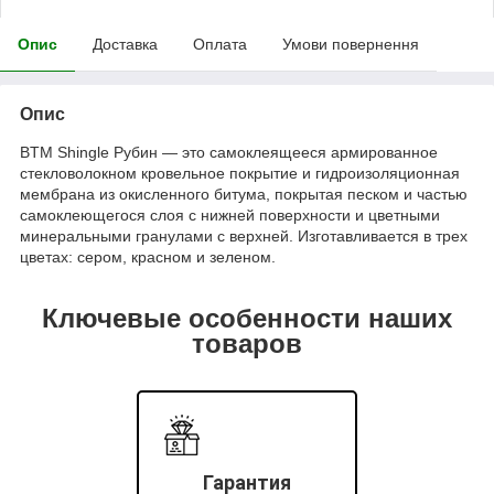
Опис
Доставка
Оплата
Умови повернення
Опис
BTM Shingle Рубин — это самоклеящееся армированное
стекловолокном кровельное покрытие и гидроизоляционная
мембрана из окисленного битума, покрытая песком и частью
самоклеющегося слоя с нижней поверхности и цветными
минеральными гранулами с верхней. Изготавливается в трех
цветах: сером, красном и зеленом.
Ключевые особенности наших
товаров
Гарантия