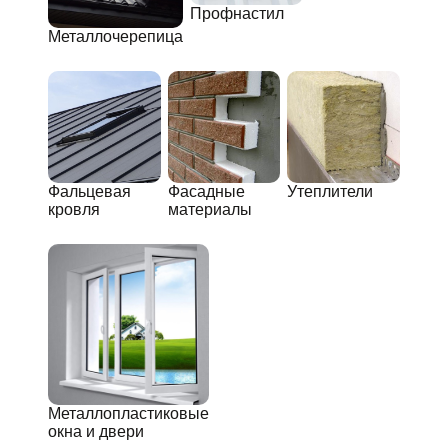
Профнастил
Металлочерепица
Фальцевая
Фасадные
Утеплители
кровля
материалы
Металлопластиковые
окна и двери