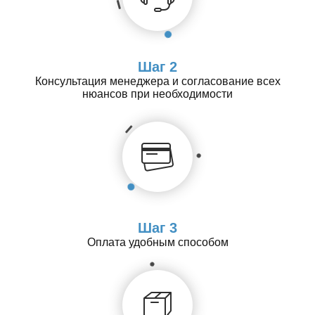
Шаг 2
Консультация менеджера и согласование всех
нюансов при необходимости
Шаг 3
Оплата удобным способом