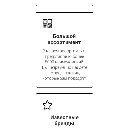
Большой
ассортимент
В нашем ассортименте
представлено более
5000 наименований.
Вы непременно найдёте
те предложения,
которые вам подходят.
Известные
бренды