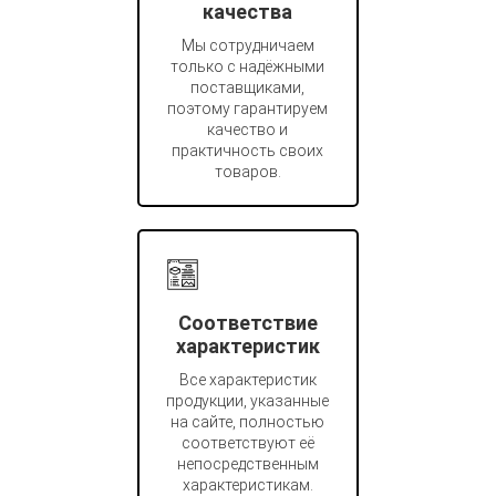
качества
Мы сотрудничаем
только с надёжными
поставщиками,
поэтому гарантируем
качество и
практичность своих
товаров.
Соответствие
характеристик
Все характеристик
продукции, указанные
на сайте, полностью
соответствуют её
непосредственным
характеристикам.