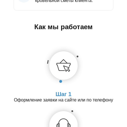
кровельной сметы клиента.
Как мы работаем
Шаг 1
Оформление заявки на сайте или по телефону