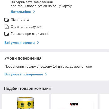
Ви отримаєте замовлення
або гроші повернуться на вашу картку
Детальніше
Післяплата
Оплата на рахунок
Готівкою при отриманні
Всі умови оплати
Умови повернення
Повернення товару впродовж 14 днів за домовленістю
Всі умови повернення
Подібні товари компанії