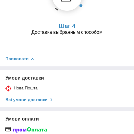
Шаг 4
Доставка выбранным способом
Приховати
Умови доставки
Нова Пошта
Всі умови доставки
Умови оплати