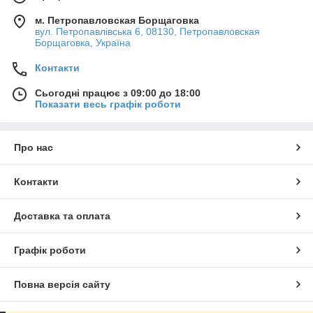
м. Петропавловская Борщаговка
вул. Петропавлівська 6, 08130, Петропавловская
Борщаговка, Україна
Контакти
Сьогодні працює з 09:00 до 18:00
Показати весь графік роботи
Про нас
Контакти
Доставка та оплата
Графік роботи
Повна версія сайту