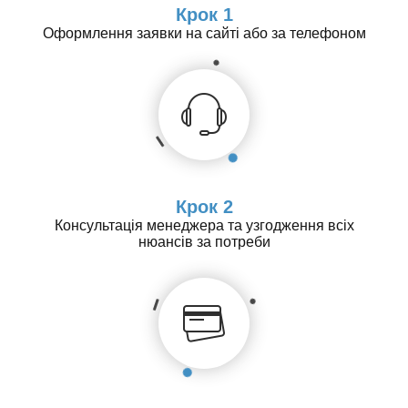
Крок 1
Оформлення заявки на сайті або за телефоном
Крок 2
Консультація менеджера та узгодження всіх
нюансів за потреби