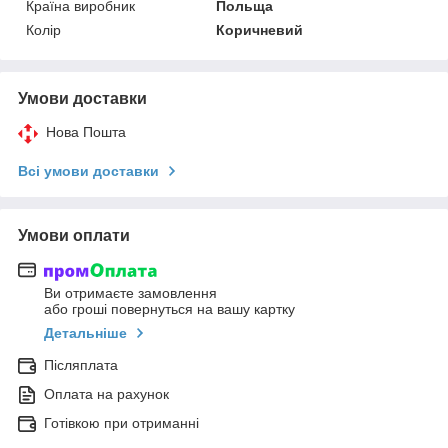
Країна виробник
Польща
Колір
Коричневий
Умови доставки
Нова Пошта
Всі умови доставки
Умови оплати
Ви отримаєте замовлення
або гроші повернуться на вашу картку
Детальніше
Післяплата
Оплата на рахунок
Готівкою при отриманні