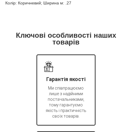
Колір: Коричневий; Ширина м: .27
Ключові особливості наших
товарів
Гарантія якості
Ми співпрацюємо
лише з надійними
постачальниками,
тому гарантуємо
якість і практичність
своїх товарів.