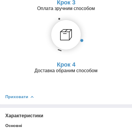
Крок 3
Оплата зручним способом
Крок 4
Доставка обраним способом
Приховати
Характеристики
Основні