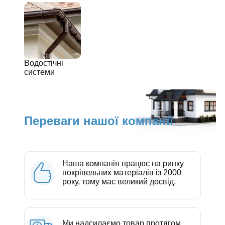
Водостічні
системи
Переваги нашої компанії
Наша компанія працює на ринку
покрівельних матеріалів із 2000
року, тому має великий досвід.
Ми надсилаємо товар протягом