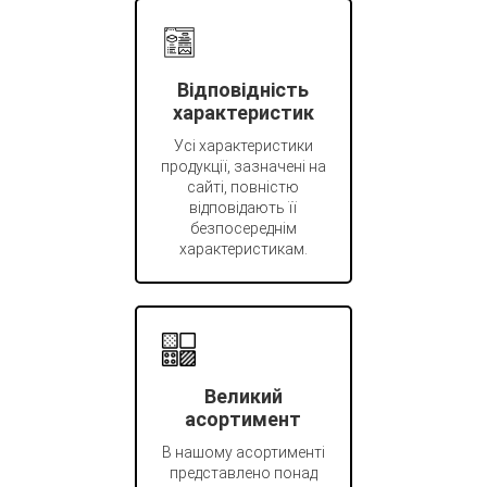
Відповідність
характеристик
Усі характеристики
продукції, зазначені на
сайті, повністю
відповідають її
безпосереднім
характеристикам.
Великий
асортимент
В нашому асортименті
представлено понад