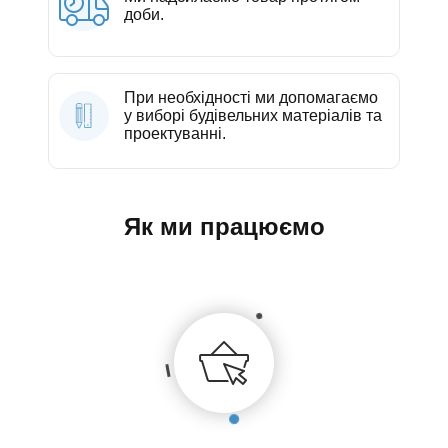
доби.
При необхідності ми допомагаємо
у виборі будівельних матеріалів та
проектуванні.
Як ми працюємо