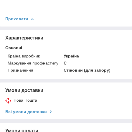
Приховати
Характеристики
Основні
Країна виробник
Україна
Маркування профнастилу
С
Призначення
Стіновий (для забору)
Умови доставки
Нова Пошта
Всі умови доставки
Умови оплати