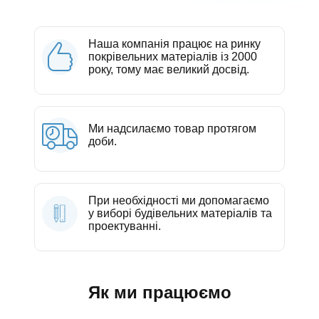
Наша компанія працює на ринку
покрівельних матеріалів із 2000
року, тому має великий досвід.
Ми надсилаємо товар протягом
доби.
При необхідності ми допомагаємо
у виборі будівельних матеріалів та
проектуванні.
Як ми працюємо