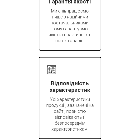
Гарантія якості
Ми співпрацюємо
лише з надійними
постачальниками,
тому гарантуємо
якість і практичність
своїх товарів.
Відповідність
характеристик
Усі характеристики
продукції, зазначені на
сайті, повністю
відповідають її
безпосереднім
характеристикам.