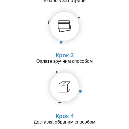
нюансів за потреби
Крок 3
Оплата зручним способом
Крок 4
Доставка обраним способом