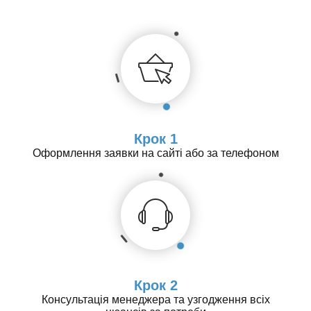
Крок 1
Оформлення заявки на сайті або за телефоном
Крок 2
Консультація менеджера та узгодження всіх