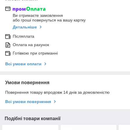
Ви отримаєте замовлення
або гроші повернуться на вашу картку
Детальніше
Післяплата
Оплата на рахунок
Готівкою при отриманні
Всі умови оплати
Умови повернення
Повернення товару впродовж 14 днів за домовленістю
Всі умови повернення
Подібні товари компанії