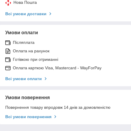
Нова Пошта
Всі умови доставки
Умови оплати
Післяплата
Оплата на рахунок
Готівкою при отриманні
Оплата карткою Visa, Mastercard - WayForPay
Всі умови оплати
Умови повернення
Повернення товару впродовж 14 днів за домовленістю
Всі умови повернення