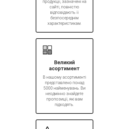
продукції, зазначені на
сайті, повністю
відповідають її
безпосереднім
характеристикам.
Великий
асортимент
В нашому асортименті
представлено понад
5000 найменувань. Ви
неодмінно знайдете
пропозиції, які вам
підходять.