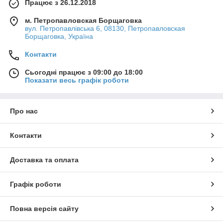
Працює з 26.12.2018
м. Петропавловская Борщаговка
вул. Петропавлівська 6, 08130, Петропавловская
Борщаговка, Україна
Контакти
Сьогодні працює з 09:00 до 18:00
Показати весь графік роботи
Про нас
Контакти
Доставка та оплата
Графік роботи
Повна версія сайту