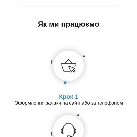
Як ми працюємо
Крок 1
Оформлення заявки на сайті або за телефоном