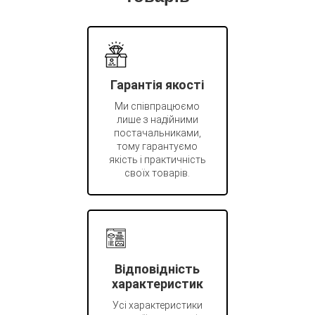
Гарантія якості
Ми співпрацюємо
лише з надійними
постачальниками,
тому гарантуємо
якість і практичність
своїх товарів.
Відповідність
характеристик
Усі характеристики