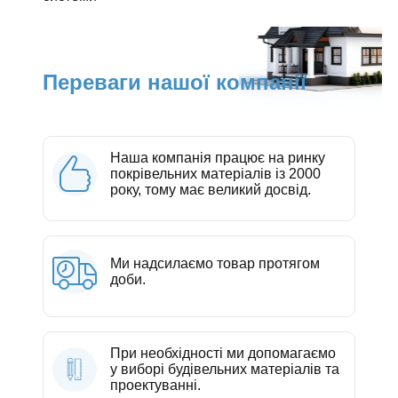
Переваги нашої компанії
Наша компанія працює на ринку
покрівельних матеріалів із 2000
року, тому має великий досвід.
Ми надсилаємо товар протягом
доби.
При необхідності ми допомагаємо
у виборі будівельних матеріалів та
проектуванні.