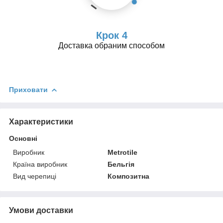
Крок 4
Доставка обраним способом
Приховати
Характеристики
Основні
Виробник
Metrotile
Країна виробник
Бельгія
Вид черепиці
Композитна
Умови доставки