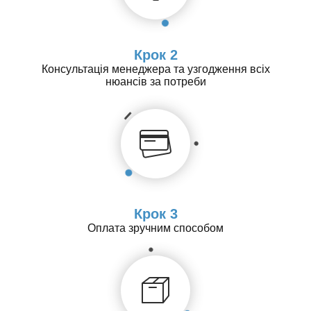
Крок 2
Консультація менеджера та узгодження всіх
нюансів за потреби
Крок 3
Оплата зручним способом