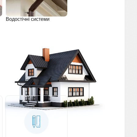
Водостічні системи