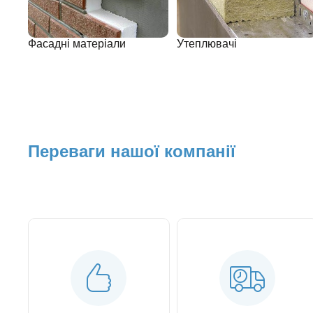
Фасадні матеріали
Утеплювачі
Переваги нашої компанії