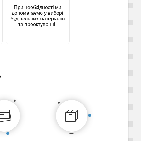
При необхідності ми
допомагаємо у виборі
будівельних матеріалів
та проектуванні.
о