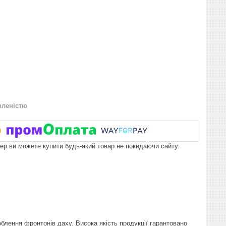
вленістю
пер ви можете купити будь-який товар не покидаючи сайту.
облення фронтонів даху. Висока якість продукції гарантовано