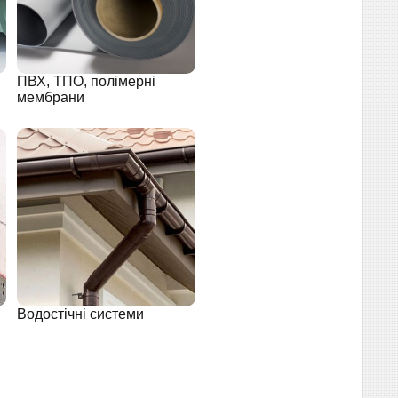
ПВХ, ТПО, полімерні
мембрани
Водостічні системи