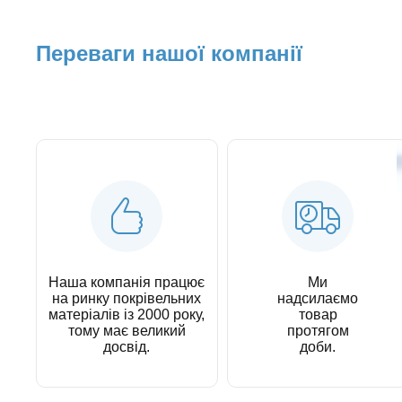
Переваги нашої компанії
Наша компанія працює
Ми
на ринку покрівельних
надсилаємо
матеріалів із 2000 року,
товар
тому має великий
протягом
досвід.
доби.