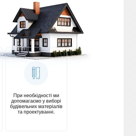
При необхідності ми
допомагаємо у виборі
будівельних матеріалів
та проектуванні.