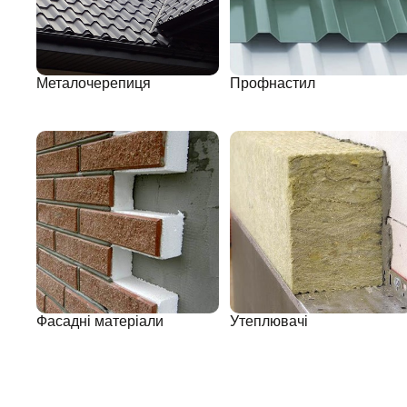
Металочерепиця
Профнастил
Фасадні матеріали
Утеплювачі