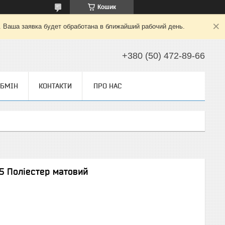
Кошик
. Ваша заявка будет обработана в ближайший рабочий день.
+380 (50) 472-89-66
ОБМІН
КОНТАКТИ
ПРО НАС
5 Поліестер матовий