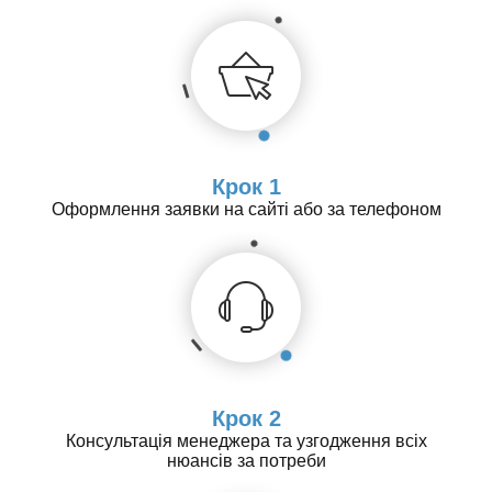
Крок 1
Оформлення заявки на сайті або за телефоном
Крок 2
Консультація менеджера та узгодження всіх
нюансів за потреби