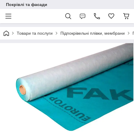
Покрівлі та фасади
Товари та послуги
Підпокрівельні плівки, мембрани