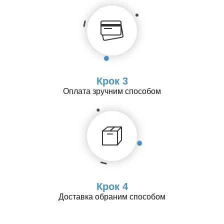
Крок 3
Оплата зручним способом
Крок 4
Доставка обраним способом