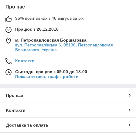
Про нас
96% позитивних з 46 відгуків за рік
Працює з 26.12.2018
м. Петропавловская Борщаговка
вул. Петропавлівська 6, 08130, Петропавловская
Борщаговка, Україна
Контакти
Сьогодні працює з 09:00 до 18:00
Показати весь графік роботи
Про нас
Контакти
Доставка та оплата