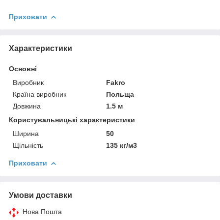
Приховати
Характеристики
Основні
Виробник
Fakro
Країна виробник
Польща
Довжина
1.5 м
Користувальницькі характеристики
Ширина
50
Щільність
135 кг/м3
Приховати
Умови доставки
Нова Пошта