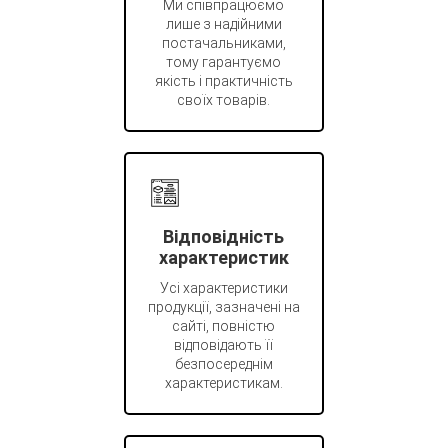
Ми співпрацюємо
лише з надійними
постачальниками,
тому гарантуємо
якість і практичність
своїх товарів.
Відповідність
характеристик
Усі характеристики
продукції, зазначені на
сайті, повністю
відповідають її
безпосереднім
характеристикам.