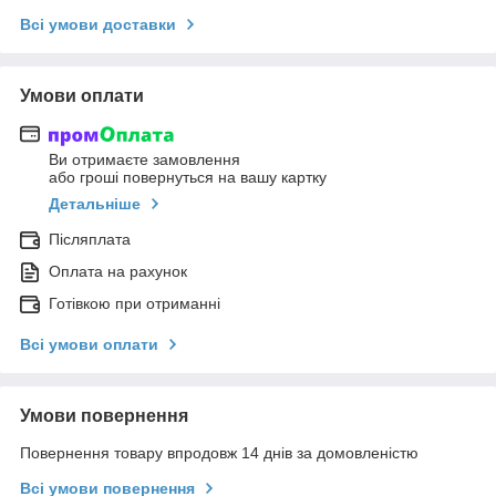
Всі умови доставки
Умови оплати
Ви отримаєте замовлення
або гроші повернуться на вашу картку
Детальніше
Післяплата
Оплата на рахунок
Готівкою при отриманні
Всі умови оплати
Умови повернення
Повернення товару впродовж 14 днів за домовленістю
Всі умови повернення