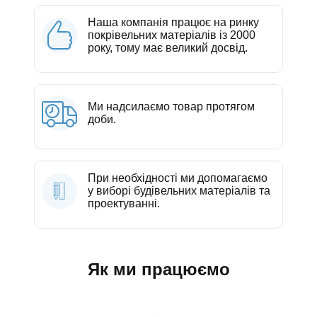
Наша компанія працює на ринку
покрівельних матеріалів із 2000
року, тому має великий досвід.
Ми надсилаємо товар протягом
доби.
При необхідності ми допомагаємо
у виборі будівельних матеріалів та
проектуванні.
Як ми працюємо