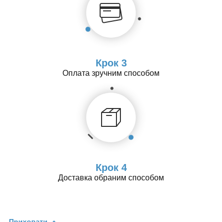
Крок 3
Оплата зручним способом
Крок 4
Доставка обраним способом
Приховати