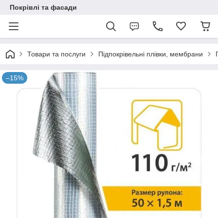
Покрівлі та фасади
Товари та послуги
Підпокрівельні плівки, мембрани
–15%