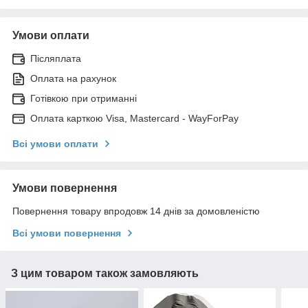
Умови оплати
Післяплата
Оплата на рахунок
Готівкою при отриманні
Оплата карткою Visa, Mastercard - WayForPay
Всі умови оплати
Умови повернення
Повернення товару впродовж 14 днів за домовленістю
Всі умови повернення
З цим товаром також замовляють