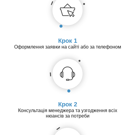
Крок 1
Оформлення заявки на сайті або за телефоном
Крок 2
Консультація менеджера та узгодження всіх
нюансів за потреби