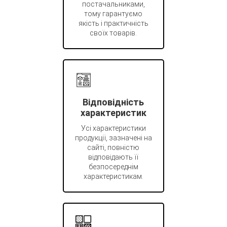
постачальниками,
тому гарантуємо
якість і практичність
своїх товарів.
Відповідність
характеристик
Усі характеристики
продукції, зазначені на
сайті, повністю
відповідають її
безпосереднім
характеристикам.