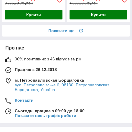
3 775,70 ₴/рулон
4 359,60 ₴/рулон
Купити
Купити
Показати ще
Про нас
96% позитивних з 46 відгуків за рік
Працює з 26.12.2018
м. Петропавловская Борщаговка
вул. Петропавлівська 6, 08130, Петропавловская
Борщаговка, Україна
Контакти
Сьогодні працює з 09:00 до 18:00
Показати весь графік роботи