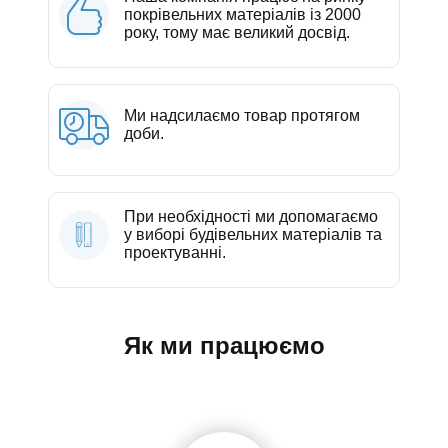
покрівельних матеріалів із 2000
року, тому має великий досвід.
Ми надсилаємо товар протягом
доби.
При необхідності ми допомагаємо
у виборі будівельних матеріалів та
проектуванні.
Як ми працюємо