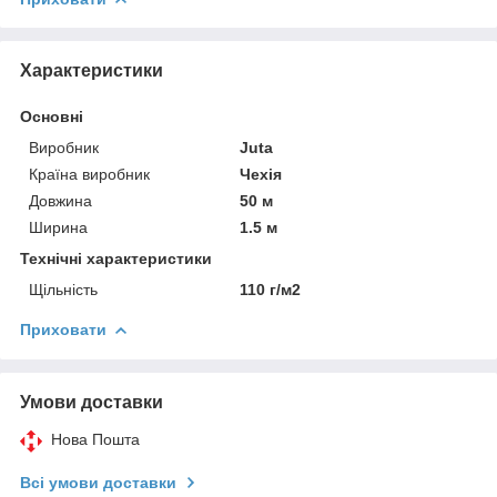
Характеристики
Основні
Виробник
Juta
Країна виробник
Чехія
Довжина
50 м
Ширина
1.5 м
Технічні характеристики
Щільність
110 г/м2
Приховати
Умови доставки
Нова Пошта
Всі умови доставки