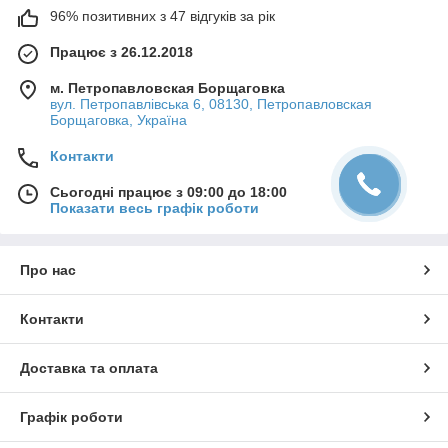
96% позитивних з 47 відгуків за рік
Працює з 26.12.2018
м. Петропавловская Борщаговка
вул. Петропавлівська 6, 08130, Петропавловская
Борщаговка, Україна
Контакти
Сьогодні працює з 09:00 до 18:00
Показати весь графік роботи
Про нас
Контакти
Доставка та оплата
Графік роботи